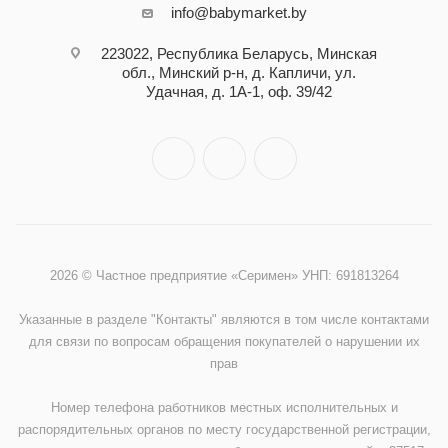
info@babymarket.by
223022, Республика Беларусь, Минская
обл., Минский р-н, д. Капличи, ул.
Удачная, д. 1А-1, оф. 39/42
2026 © Частное предприятие «Серимен» УНП: 691813264
Указанные в разделе "Контакты" являются в том числе контактами
для связи по вопросам обращения покупателей о нарушении их
прав
Номер телефона работников местных исполнительных и
распорядительных органов по месту государственной регистрации,