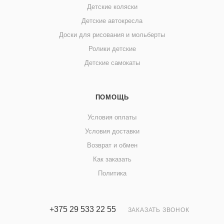
Детские коляски
Детские автокресла
Доски для рисования и мольберты
Ролики детские
Детские самокаты
ПОМОЩЬ
Условия оплаты
Условия доставки
Возврат и обмен
Как заказать
Политика
+375 29 533 22 55
ЗАКАЗАТЬ ЗВОНОК