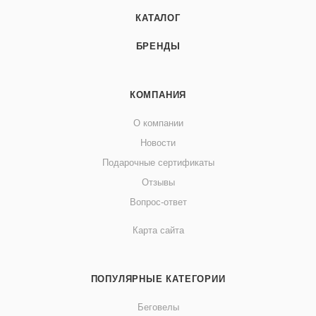
КАТАЛОГ
БРЕНДЫ
КОМПАНИЯ
О компании
Новости
Подарочные сертификаты
Отзывы
Вопрос-ответ
Карта сайта
ПОПУЛЯРНЫЕ КАТЕГОРИИ
Беговелы