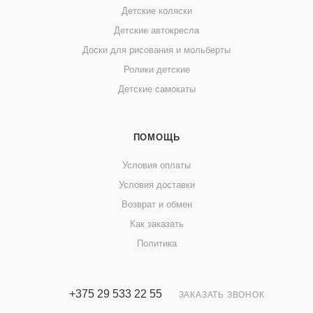
Детские коляски
Детские автокресла
Доски для рисования и мольберты
Ролики детские
Детские самокаты
ПОМОЩЬ
Условия оплаты
Условия доставки
Возврат и обмен
Как заказать
Политика
+375 29 533 22 55
ЗАКАЗАТЬ ЗВОНОК