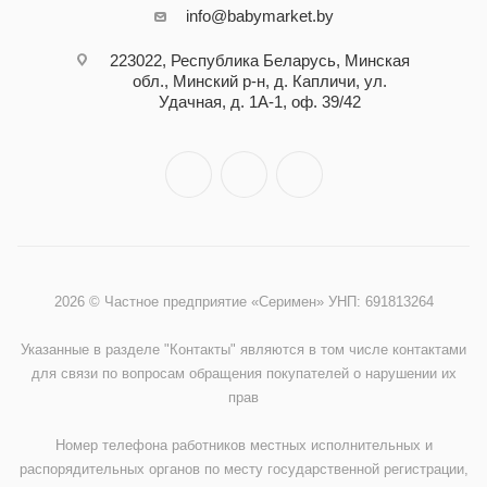
info@babymarket.by
223022, Республика Беларусь, Минская
обл., Минский р-н, д. Капличи, ул.
Удачная, д. 1А-1, оф. 39/42
2026 © Частное предприятие «Серимен» УНП: 691813264
Указанные в разделе "Контакты" являются в том числе контактами
для связи по вопросам обращения покупателей о нарушении их
прав
Номер телефона работников местных исполнительных и
распорядительных органов по месту государственной регистрации,