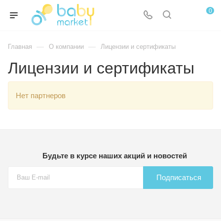
0
—
—
Главная
О компании
Лицензии и сертификаты
Лицензии и сертификаты
Нет партнеров
Будьте в курсе наших акций и новостей
Подписаться