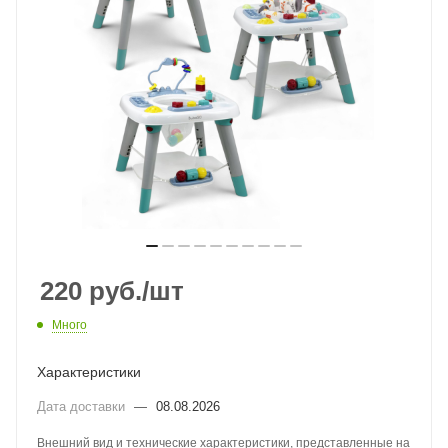
220
руб.
/шт
Много
Характеристики
Дата доставки
—
08.08.2026
Внешний вид и технические характеристики, представленные на