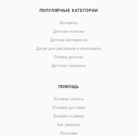
ПОПУЛЯРНЫЕ КАТЕГОРИИ
Беговелы
Детские коляски
Детские автокресла
Доски для рисования и мольберты
Ролики детские
Детские самокаты
ПОМОЩЬ
Условия оплаты
Условия доставки
Возврат и обмен
Как заказать
Политика