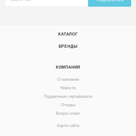
КАТАЛОГ
БРЕНДЫ
КОМПАНИЯ
О компании
Новости
Подарочные сертификаты
Отзывы
Вопрос-ответ
Карта сайта