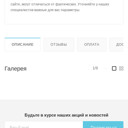
сайте, могут отличаться от фактических. Уточняйте у наших
специалистов важные для вас параметры.
ОПИСАНИЕ
ОТЗЫВЫ
ОПЛАТА
ДОСТ
Галерея
1/9
—
Будьте в курсе наших акций и новостей
Подписаться