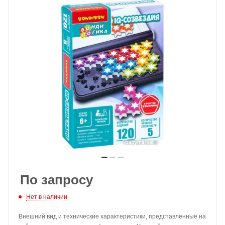
По запросу
Нет в наличии
Внешний вид и технические характеристики, представленные на