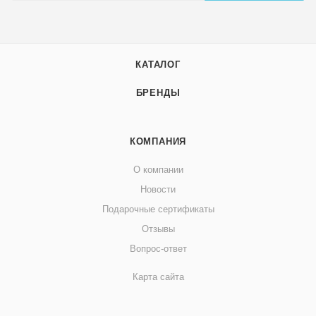
КАТАЛОГ
БРЕНДЫ
КОМПАНИЯ
О компании
Новости
Подарочные сертификаты
Отзывы
Вопрос-ответ
Карта сайта