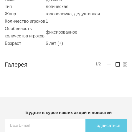
Тип
логическая
Жанр
головоломка, дедуктивная
Количество игроков
1
Особенность
фиксированное
количества игроков
Возраст
6 лет (+)
Галерея
1/2
—
Будьте в курсе наших акций и новостей
Подписаться