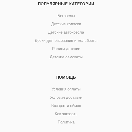
ПОПУЛЯРНЫЕ КАТЕГОРИИ
Беговелы
Детские коляски
Детские автокресла
Доски для рисования и мольберты
Ролики детские
Детские самокаты
ПОМОЩЬ
Условия оплаты
Условия доставки
Возврат и обмен
Как заказать
Политика