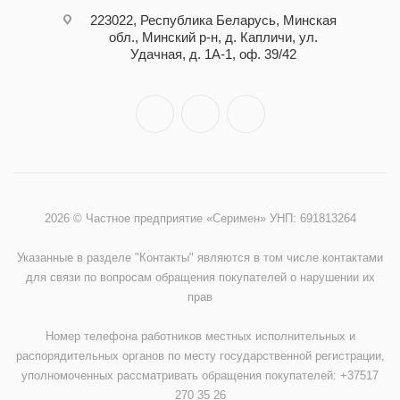
223022, Республика Беларусь, Минская
обл., Минский р-н, д. Капличи, ул.
Удачная, д. 1А-1, оф. 39/42
2026 © Частное предприятие «Серимен» УНП: 691813264
Указанные в разделе "Контакты" являются в том числе контактами
для связи по вопросам обращения покупателей о нарушении их
прав
Номер телефона работников местных исполнительных и
распорядительных органов по месту государственной регистрации,
уполномоченных рассматривать обращения покупателей: +37517
270 35 26