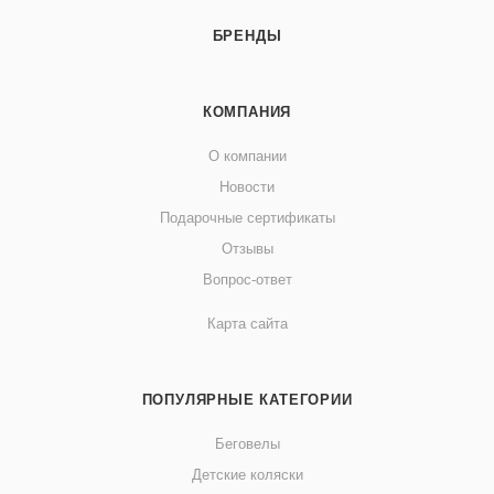
БРЕНДЫ
КОМПАНИЯ
О компании
Новости
Подарочные сертификаты
Отзывы
Вопрос-ответ
Карта сайта
ПОПУЛЯРНЫЕ КАТЕГОРИИ
Беговелы
Детские коляски