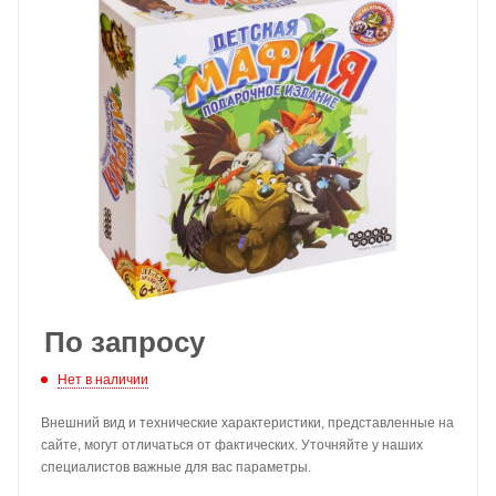
По запросу
Нет в наличии
Внешний вид и технические характеристики, представленные на
сайте, могут отличаться от фактических. Уточняйте у наших
специалистов важные для вас параметры.