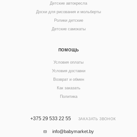
Детские автокресла
Доски для рисования и мольберты
Ролики детские
Детские самокаты
ПОМОЩЬ
Условия оплаты
Условия доставки
Возврат и обмен
Как заказать
Политика
+375 29 533 22 55
ЗАКАЗАТЬ ЗВОНОК
info@babymarket.by