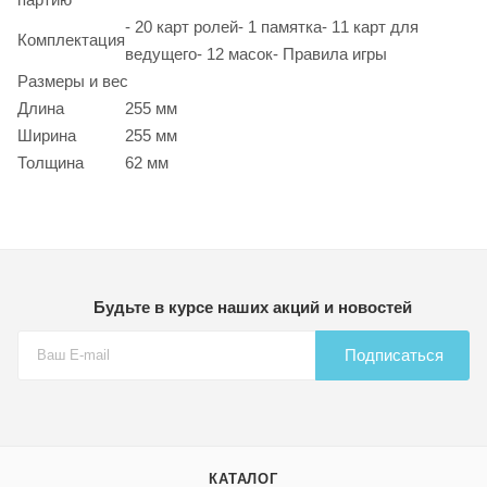
- 20 карт ролей- 1 памятка- 11 карт для
Комплектация
ведущего- 12 масок- Правила игры
Размеры и вес
Длина
255 мм
Ширина
255 мм
Толщина
62 мм
Будьте в курсе наших акций и новостей
Подписаться
КАТАЛОГ