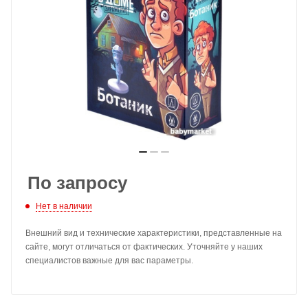
По запросу
Нет в наличии
Внешний вид и технические характеристики, представленные на
сайте, могут отличаться от фактических. Уточняйте у наших
специалистов важные для вас параметры.