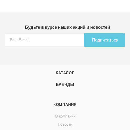
Будьте в курсе наших акций и новостей
Подписаться
КАТАЛОГ
БРЕНДЫ
КОМПАНИЯ
О компании
Новости