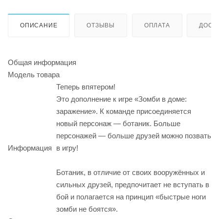
ОПИСАНИЕ
ОТЗЫВЫ
ОПЛАТА
ДОСТ
Общая информация
Модель товара
Теперь впятером!
Это дополнение к игре «Зомби в доме:
заражение». К команде присоединяется
новый персонаж — ботаник. Больше
персонажей — больше друзей можно позвать
Информация
в игру!
Ботаник, в отличие от своих вооружённых и
сильных друзей, предпочитает не вступать в
бой и полагается на принцип «быстрые ноги
зомби не боятся».