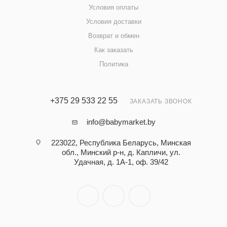
Условия оплаты
Условия доставки
Возврат и обмен
Как заказать
Политика
+375 29 533 22 55
ЗАКАЗАТЬ ЗВОНОК
info@babymarket.by
223022, Республика Беларусь, Минская
обл., Минский р-н, д. Капличи, ул.
Удачная, д. 1А-1, оф. 39/42