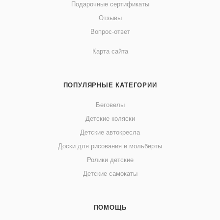
Подарочные сертификаты
Отзывы
Вопрос-ответ
Карта сайта
ПОПУЛЯРНЫЕ КАТЕГОРИИ
Беговелы
Детские коляски
Детские автокресла
Доски для рисования и мольберты
Ролики детские
Детские самокаты
ПОМОЩЬ