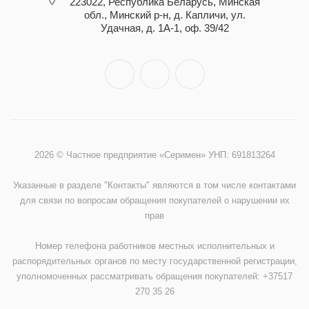
223022, Республика Беларусь, Минская
обл., Минский р-н, д. Капличи, ул.
Удачная, д. 1А-1, оф. 39/42
2026 © Частное предприятие «Серимен» УНП: 691813264
Указанные в разделе "Контакты" являются в том числе контактами
для связи по вопросам обращения покупателей о нарушении их
прав
Номер телефона работников местных исполнительных и
распорядительных органов по месту государственной регистрации,
уполномоченных рассматривать обращения покупателей: +37517
270 35 26