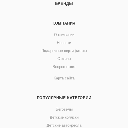
БРЕНДЫ
КОМПАНИЯ
О компании
Новости
Подарочные сертификаты
Отзывы
Вопрос-ответ
Карта сайта
ПОПУЛЯРНЫЕ КАТЕГОРИИ
Беговелы
Детские коляски
Детские автокресла