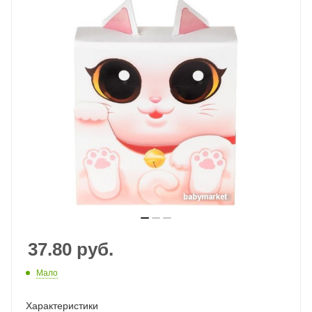
37.80
руб.
Мало
Характеристики