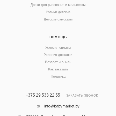
Доски для рисования и мольберты
Ролики детские
Детские самокаты
ПОМОЩЬ
Условия оплаты
Условия доставки
Возврат и обмен
Как заказать
Политика
+375 29 533 22 55
ЗАКАЗАТЬ ЗВОНОК
info@babymarket.by