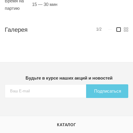
Время на
15 — 30 мин
партию
Галерея
1/2
—
Будьте в курсе наших акций и новостей
Подписаться
КАТАЛОГ