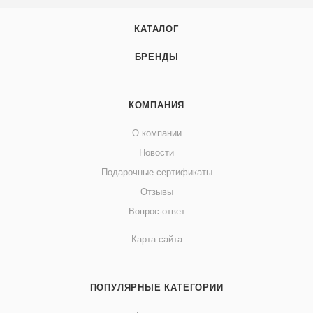
КАТАЛОГ
БРЕНДЫ
КОМПАНИЯ
О компании
Новости
Подарочные сертификаты
Отзывы
Вопрос-ответ
Карта сайта
ПОПУЛЯРНЫЕ КАТЕГОРИИ