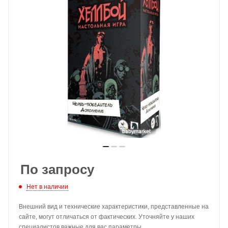
По запросу
Нет в наличии
Внешний вид и технические характеристики, представленные на
сайте, могут отличаться от фактических. Уточняйте у наших
специалистов важные для вас параметры.