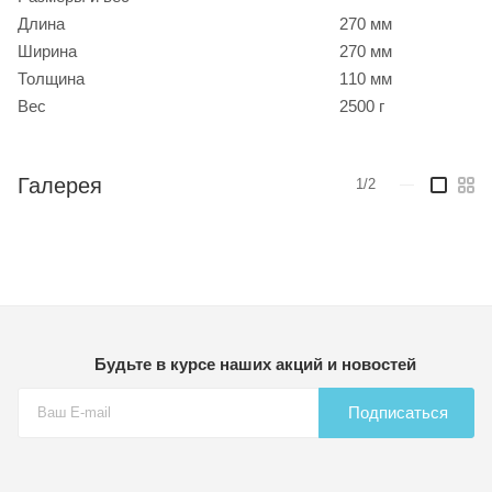
Длина
270 мм
Ширина
270 мм
Толщина
110 мм
Вес
2500 г
Галерея
1/2
—
Будьте в курсе наших акций и новостей
Подписаться