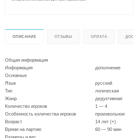
ОПИСАНИЕ
ОТЗЫВЫ
ОПЛАТА
ДОСТ
Общая информация
Информация
дополнение
Основные
Язык
русский
Тип
логическая
Жанр
дедуктивная
Количество игроков
1 — 4
Особенность количества игроков
произвольное
Возраст
14 лет (+)
Время на партию
60 — 90 мин
Размеры и вес