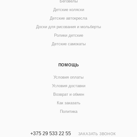
Беговелы
Детские коляски
Детские автокресла
Доски для рисования и мольберты
Ролики детские
Детские самокаты
ПОМОЩЬ
Условия оплаты
Условия доставки
Возврат и обмен
Как заказать
Политика
+375 29 533 22 55
ЗАКАЗАТЬ ЗВОНОК