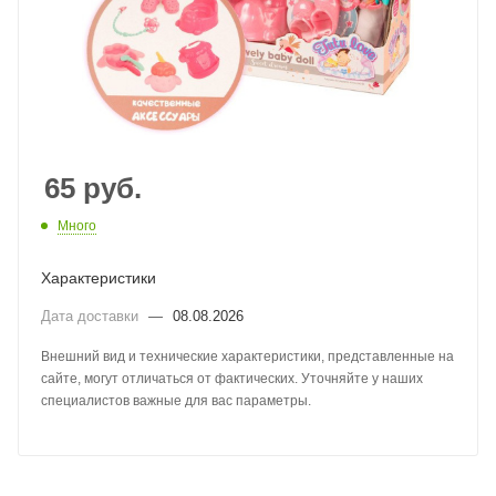
65
руб.
Много
Характеристики
Дата доставки
—
08.08.2026
Внешний вид и технические характеристики, представленные на
сайте, могут отличаться от фактических. Уточняйте у наших
специалистов важные для вас параметры.