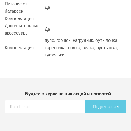
Питание от
Да
батареек
Комплектация
Дополнительные
Да
аксессуары
пупс, горшок, нагрудник, бутылочка,
Комплектация
тарелочка, ложка, вилка, пустышка,
туфельки
Будьте в курсе наших акций и новостей
Подписаться