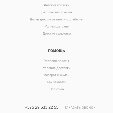
Детские коляски
Детские автокресла
Доски для рисования и мольберты
Ролики детские
Детские самокаты
ПОМОЩЬ
Условия оплаты
Условия доставки
Возврат и обмен
Как заказать
Политика
+375 29 533 22 55
ЗАКАЗАТЬ ЗВОНОК