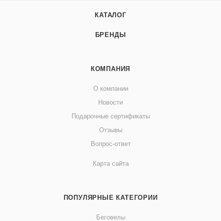
КАТАЛОГ
БРЕНДЫ
КОМПАНИЯ
О компании
Новости
Подарочные сертификаты
Отзывы
Вопрос-ответ
Карта сайта
ПОПУЛЯРНЫЕ КАТЕГОРИИ
Беговелы