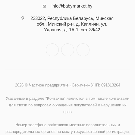
info@babymarket.by
223022, Республика Беларусь, Минская
обл., Минский р-н, д. Капличи, ул.
Удачная, д. 1А-1, оф. 39/42
2026 © Частное предприятие «Серимен» УНП: 691813264
Указанные в разделе "Контакты" являются в том числе контактами
для связи по вопросам обращения покупателей о нарушении их
прав
Номер телефона работников местных исполнительных и
распорядительных органов по месту государственной регистрации,