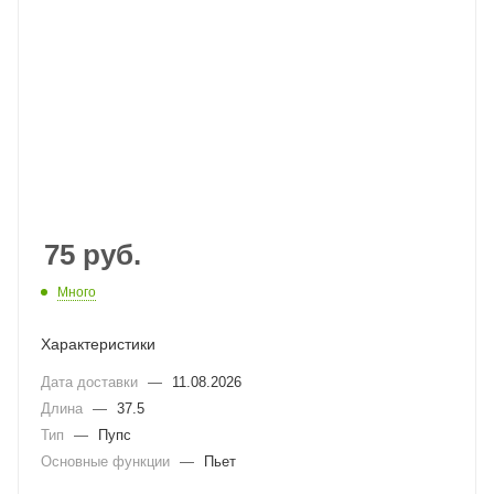
75
руб.
Много
Характеристики
Дата доставки
—
11.08.2026
Длина
—
37.5
Тип
—
Пупс
Основные функции
—
Пьет