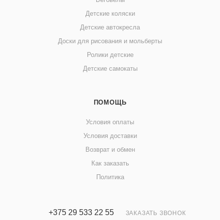
Детские коляски
Детские автокресла
Доски для рисования и мольберты
Ролики детские
Детские самокаты
ПОМОЩЬ
Условия оплаты
Условия доставки
Возврат и обмен
Как заказать
Политика
+375 29 533 22 55
ЗАКАЗАТЬ ЗВОНОК