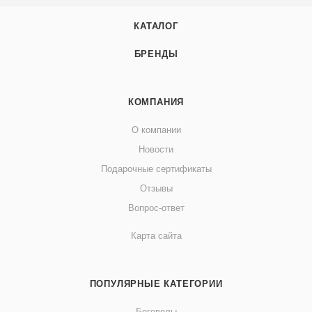
КАТАЛОГ
БРЕНДЫ
КОМПАНИЯ
О компании
Новости
Подарочные сертификаты
Отзывы
Вопрос-ответ
Карта сайта
ПОПУЛЯРНЫЕ КАТЕГОРИИ
Беговелы