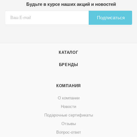
Будьте в курсе наших акций и новостей
Подписаться
КАТАЛОГ
БРЕНДЫ
КОМПАНИЯ
О компании
Новости
Подарочные сертификаты
Отзывы
Вопрос-ответ