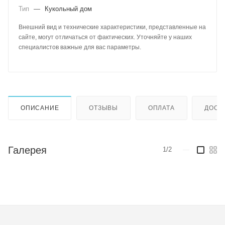
Тип
—
Кукольный дом
Внешний вид и технические характеристики, представленные на
сайте, могут отличаться от фактических. Уточняйте у наших
специалистов важные для вас параметры.
ОПИСАНИЕ
ОТЗЫВЫ
ОПЛАТА
ДОСТ
Галерея
1/2
—