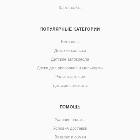
Карта сайта
ПОПУЛЯРНЫЕ КАТЕГОРИИ
Беговелы
Детские коляски
Детские автокресла
Доски для рисования и мольберты
Ролики детские
Детские самокаты
ПОМОЩЬ
Условия оплаты
Условия доставки
Возврат и обмен