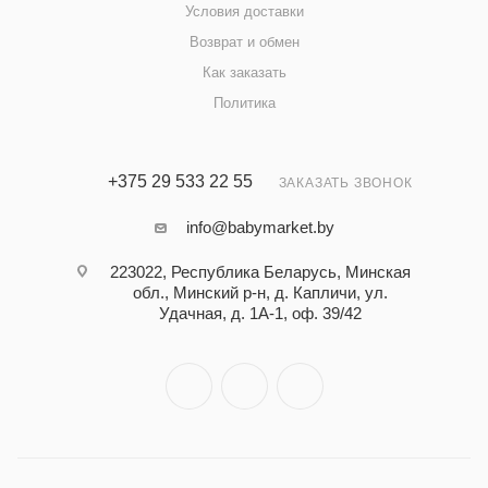
Условия доставки
Возврат и обмен
Как заказать
Политика
+375 29 533 22 55
ЗАКАЗАТЬ ЗВОНОК
info@babymarket.by
223022, Республика Беларусь, Минская
обл., Минский р-н, д. Капличи, ул.
Удачная, д. 1А-1, оф. 39/42