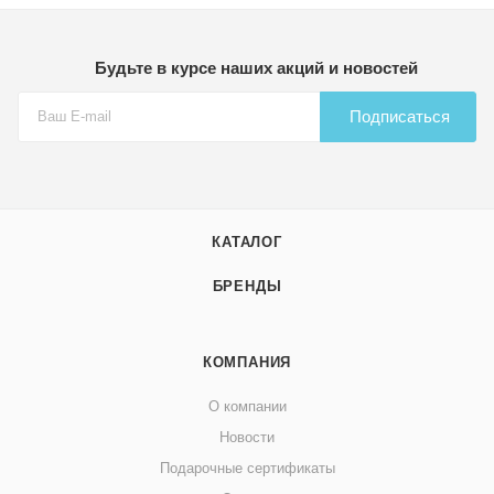
подобрать совместимые подарочные наборы в той же
линейке.
Будьте в курсе наших акций и новостей
Подписаться
КАТАЛОГ
БРЕНДЫ
КОМПАНИЯ
О компании
Новости
Подарочные сертификаты