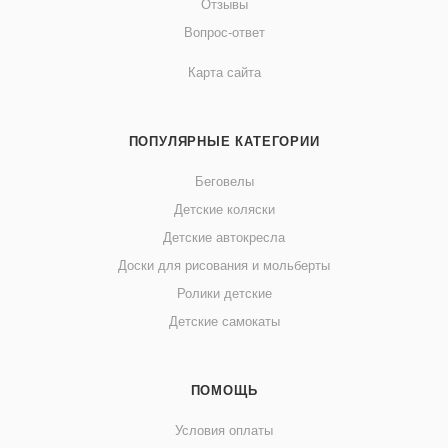
Отзывы
Вопрос-ответ
Карта сайта
ПОПУЛЯРНЫЕ КАТЕГОРИИ
Беговелы
Детские коляски
Детские автокресла
Доски для рисования и мольберты
Ролики детские
Детские самокаты
ПОМОЩЬ
Условия оплаты