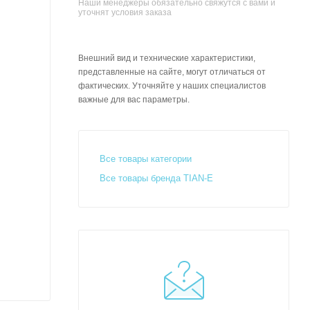
Наши менеджеры обязательно свяжутся с вами и
уточнят условия заказа
Внешний вид и технические характеристики,
представленные на сайте, могут отличаться от
фактических. Уточняйте у наших специалистов
важные для вас параметры.
Все товары категории
Все товары бренда TIAN-E