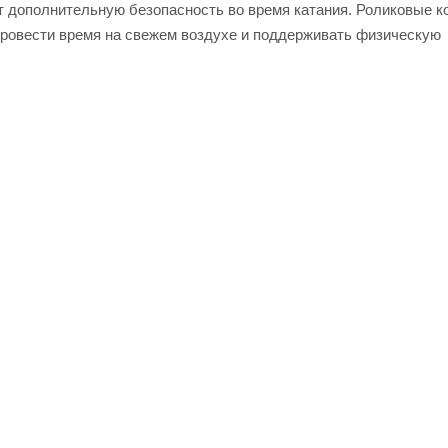
т дополнительную безопасность во время катания. Роликовые к
ровести время на свежем воздухе и поддерживать физическую