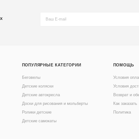
х
ПОПУЛЯРНЫЕ КАТЕГОРИИ
ПОМОЩЬ
Беговелы
Условия опл
Детские коляски
Условия дост
Детские автокресла
Возврат и об
Доски для рисования и мольберты
Как заказать
Ролики детские
Политика
Детские самокаты