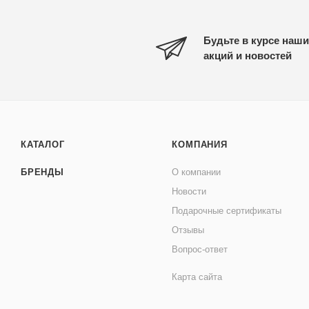
Будьте в курсе наши
акций и новостей
КАТАЛОГ
КОМПАНИЯ
БРЕНДЫ
О компании
Новости
Подарочные сертификаты
Отзывы
Вопрос-ответ
Карта сайта