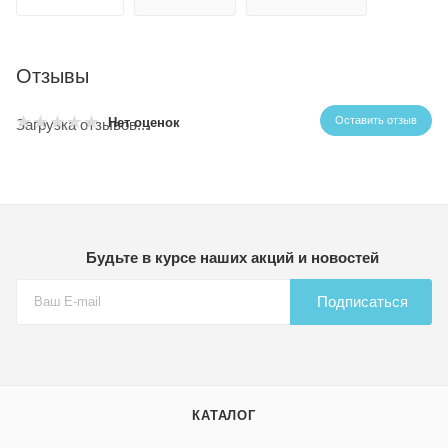
Отзывы
Оставить отзыв
Нет оценок
Загрузка отзывов...
Будьте в курсе наших акций и новостей
Подписаться
КАТАЛОГ