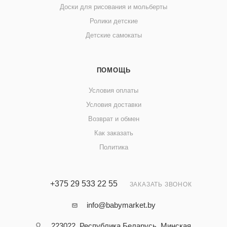
Доски для рисования и мольберты
Ролики детские
Детские самокаты
ПОМОЩЬ
Условия оплаты
Условия доставки
Возврат и обмен
Как заказать
Политика
+375 29 533 22 55
ЗАКАЗАТЬ ЗВОНОК
info@babymarket.by
223022, Республика Беларусь, Минская