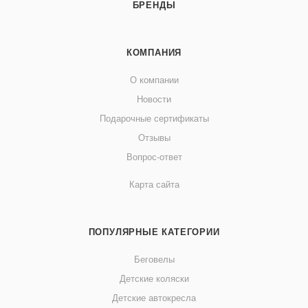
БРЕНДЫ
КОМПАНИЯ
О компании
Новости
Подарочные сертификаты
Отзывы
Вопрос-ответ
Карта сайта
ПОПУЛЯРНЫЕ КАТЕГОРИИ
Беговелы
Детские коляски
Детские автокресла