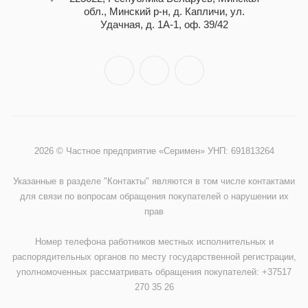
обл., Минский р-н, д. Капличи, ул.
Удачная, д. 1А-1, оф. 39/42
2026 © Частное предприятие «Серимен» УНП: 691813264
Указанные в разделе "Контакты" являются в том числе контактами
для связи по вопросам обращения покупателей о нарушении их
прав
Номер телефона работников местных исполнительных и
распорядительных органов по месту государственной регистрации,
уполномоченных рассматривать обращения покупателей: +37517
270 35 26