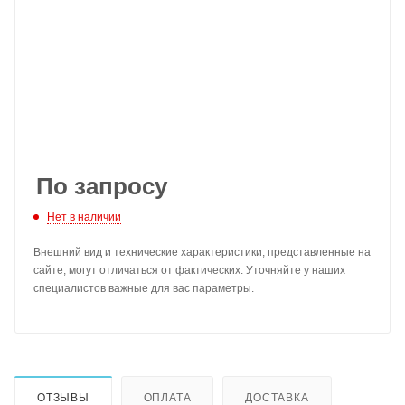
По запросу
Нет в наличии
Внешний вид и технические характеристики, представленные на
сайте, могут отличаться от фактических. Уточняйте у наших
специалистов важные для вас параметры.
ОТЗЫВЫ
ОПЛАТА
ДОСТАВКА