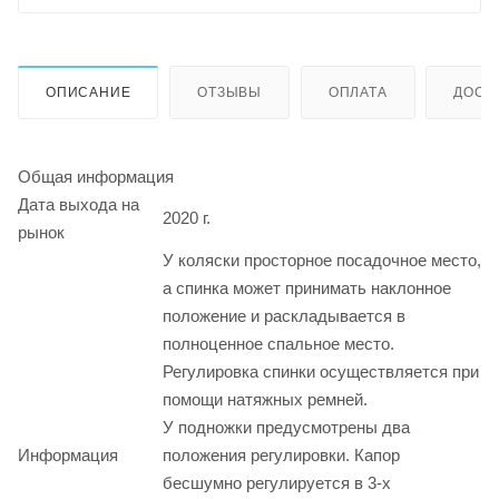
ОПИСАНИЕ
ОТЗЫВЫ
ОПЛАТА
ДОСТ
Общая информация
Дата выхода на
2020 г.
рынок
У коляски просторное посадочное место,
а спинка может принимать наклонное
положение и раскладывается в
полноценное спальное место.
Регулировка спинки осуществляется при
помощи натяжных ремней.
У подножки предусмотрены два
Информация
положения регулировки. Капор
бесшумно регулируется в 3-х