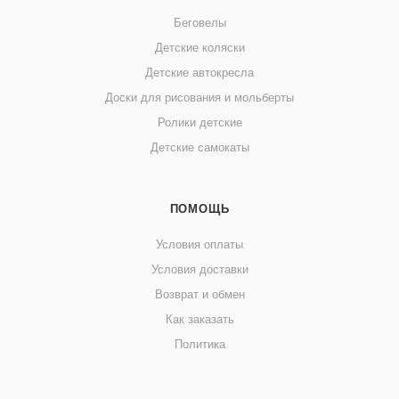
Беговелы
Детские коляски
Детские автокресла
Доски для рисования и мольберты
Ролики детские
Детские самокаты
ПОМОЩЬ
Условия оплаты
Условия доставки
Возврат и обмен
Как заказать
Политика