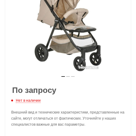
По запросу
Нет в наличии
Внешний вид и технические характеристики, представленные на
сайте, могут отличаться от фактических. Уточняйте у наших
специалистов важные для вас параметры.