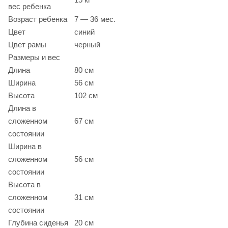
вес ребенка
Возраст ребенка
7 — 36 мес.
Цвет
синий
Цвет рамы
черный
Размеры и вес
Длина
80 см
Ширина
56 см
Высота
102 см
Длина в
сложенном
67 см
состоянии
Ширина в
сложенном
56 см
состоянии
Высота в
сложенном
31 см
состоянии
Глубина сиденья
20 см