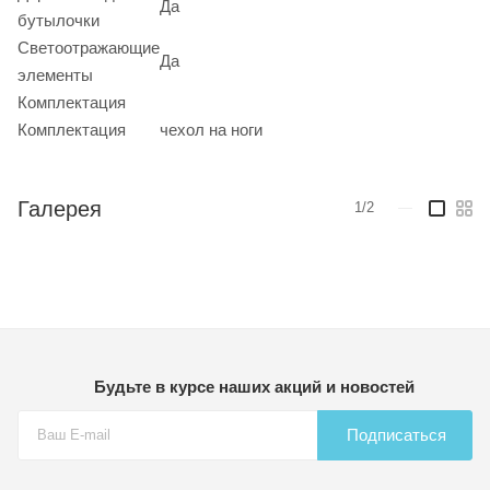
Да
бутылочки
Светоотражающие
Да
элементы
Комплектация
Комплектация
чехол на ноги
Галерея
1/2
—
Будьте в курсе наших акций и новостей
Подписаться