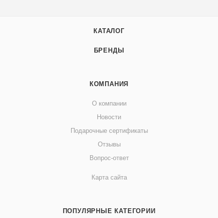
КАТАЛОГ
БРЕНДЫ
КОМПАНИЯ
О компании
Новости
Подарочные сертификаты
Отзывы
Вопрос-ответ
Карта сайта
ПОПУЛЯРНЫЕ КАТЕГОРИИ