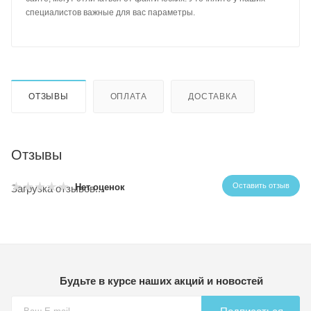
специалистов важные для вас параметры.
ОТЗЫВЫ
ОПЛАТА
ДОСТАВКА
Отзывы
Оставить отзыв
Нет оценок
Загрузка отзывов...
Будьте в курсе наших акций и новостей