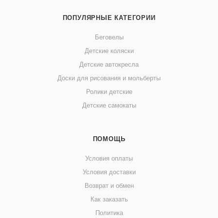
ПОПУЛЯРНЫЕ КАТЕГОРИИ
Беговелы
Детские коляски
Детские автокресла
Доски для рисования и мольберты
Ролики детские
Детские самокаты
ПОМОЩЬ
Условия оплаты
Условия доставки
Возврат и обмен
Как заказать
Политика