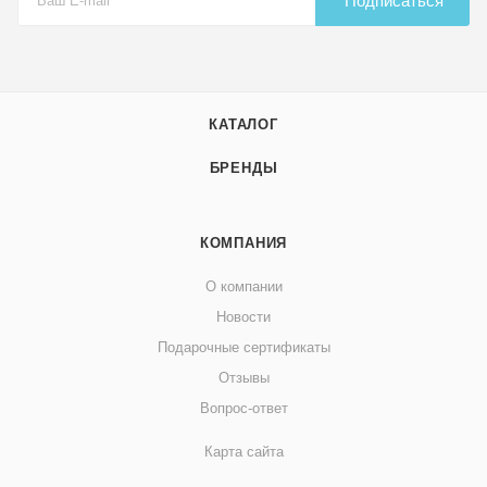
Подписаться
КАТАЛОГ
БРЕНДЫ
КОМПАНИЯ
О компании
Новости
Подарочные сертификаты
Отзывы
Вопрос-ответ
Карта сайта