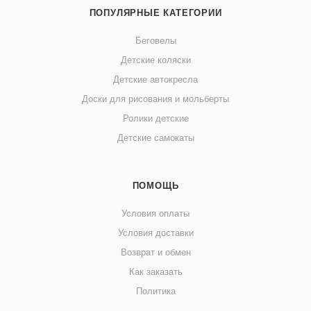
ПОПУЛЯРНЫЕ КАТЕГОРИИ
Беговелы
Детские коляски
Детские автокресла
Доски для рисования и мольберты
Ролики детские
Детские самокаты
ПОМОЩЬ
Условия оплаты
Условия доставки
Возврат и обмен
Как заказать
Политика