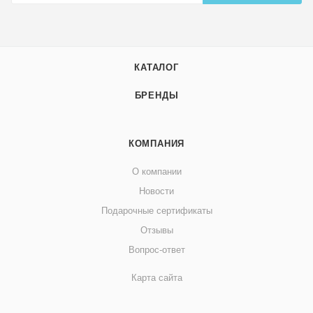
КАТАЛОГ
БРЕНДЫ
КОМПАНИЯ
О компании
Новости
Подарочные сертификаты
Отзывы
Вопрос-ответ
Карта сайта