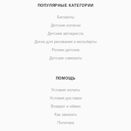
ПОПУЛЯРНЫЕ КАТЕГОРИИ
Беговелы
Детские коляски
Детские автокресла
Доски для рисования и мольберты
Ролики детские
Детские самокаты
ПОМОЩЬ
Условия оплаты
Условия доставки
Возврат и обмен
Как заказать
Политика