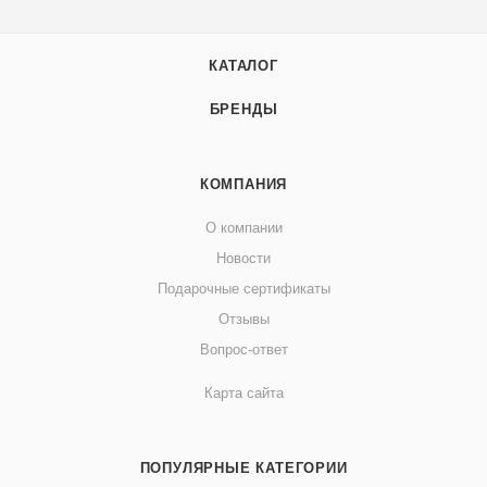
КАТАЛОГ
БРЕНДЫ
КОМПАНИЯ
О компании
Новости
Подарочные сертификаты
Отзывы
Вопрос-ответ
Карта сайта
ПОПУЛЯРНЫЕ КАТЕГОРИИ