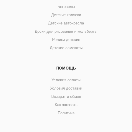
Беговелы
Детские коляски
Детские автокресла
Доски для рисования и мольберты
Ролики детские
Детские самокаты
ПОМОЩЬ
Условия оплаты
Условия доставки
Возврат и обмен
Как заказать
Политика