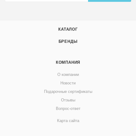
КАТАЛОГ
БРЕНДЫ
КОМПАНИЯ
О компании
Новости
Подарочные сертификаты
Отзывы
Вопрос-ответ
Карта сайта