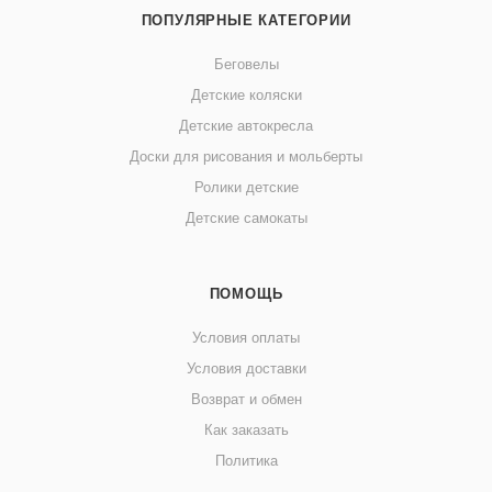
ПОПУЛЯРНЫЕ КАТЕГОРИИ
Беговелы
Детские коляски
Детские автокресла
Доски для рисования и мольберты
Ролики детские
Детские самокаты
ПОМОЩЬ
Условия оплаты
Условия доставки
Возврат и обмен
Как заказать
Политика