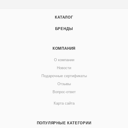
КАТАЛОГ
БРЕНДЫ
КОМПАНИЯ
О компании
Новости
Подарочные сертификаты
Отзывы
Вопрос-ответ
Карта сайта
ПОПУЛЯРНЫЕ КАТЕГОРИИ