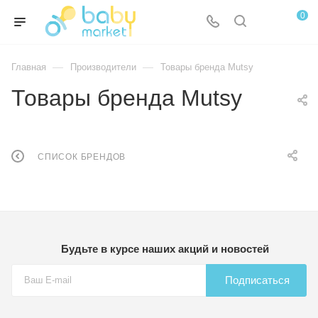
0
—
—
Главная
Производители
Товары бренда Mutsy
Товары бренда Mutsy
СПИСОК БРЕНДОВ
Будьте в курсе наших акций и новостей
Подписаться