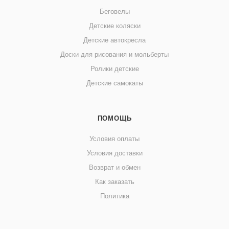
Беговелы
Детские коляски
Детские автокресла
Доски для рисования и мольберты
Ролики детские
Детские самокаты
ПОМОЩЬ
Условия оплаты
Условия доставки
Возврат и обмен
Как заказать
Политика