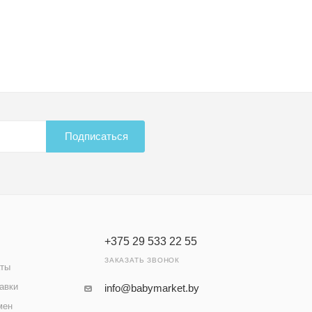
Подписаться
+375 29 533 22 55
ЗАКАЗАТЬ ЗВОНОК
аты
авки
info@babymarket.by
мен