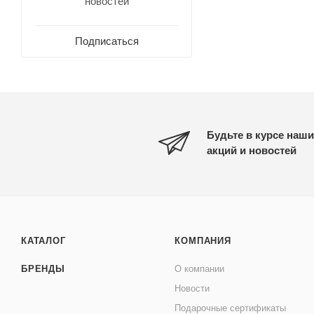
новостей
Подписаться
Будьте в курсе наши
акций и новостей
КАТАЛОГ
КОМПАНИЯ
БРЕНДЫ
О компании
Новости
Подарочные сертификаты