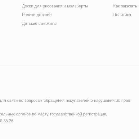
Доски для рисования и мольберты
Как заказать
Ролики детские
Политика
Детские самокаты
 для связи по вопросам обращения покупателей о нарушении их прав
ельных органов по месту государственной регистрации,
0 35 26