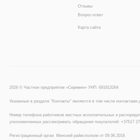
Отзывы
Вопрос-ответ
Карта сайта
2026 © Частное предприятие «Серимен» УНП: 691813264
Указанные в разделе "Контакты" являются в том числе контактами
Номер телефона работников местных исполнительных и распорядит
уполномоченных рассматривать обращения покупателей: +37517 27
Регистрационный орган: Минский райисполком от 09.06.2016