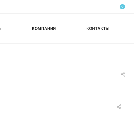
0
Ь
КОМПАНИЯ
КОНТАКТЫ