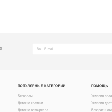
х
ПОПУЛЯРНЫЕ КАТЕГОРИИ
ПОМОЩЬ
Беговелы
Условия опл
Детские коляски
Условия дост
Детские автокресла
Возврат и об