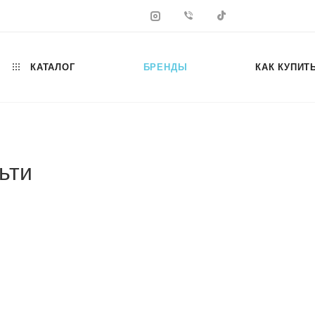
КАТАЛОГ
БРЕНДЫ
КАК КУПИТ
ьти