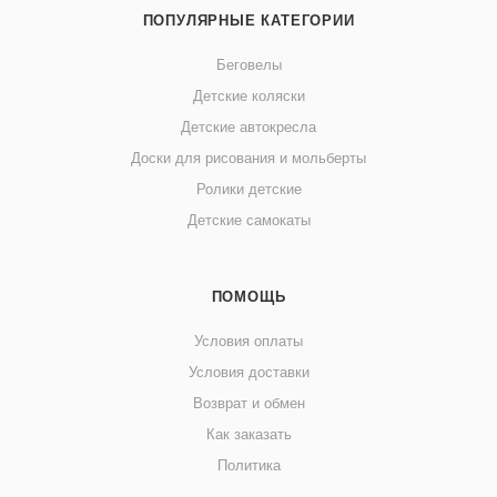
ПОПУЛЯРНЫЕ КАТЕГОРИИ
Беговелы
Детские коляски
Детские автокресла
Доски для рисования и мольберты
Ролики детские
Детские самокаты
ПОМОЩЬ
Условия оплаты
Условия доставки
Возврат и обмен
Как заказать
Политика