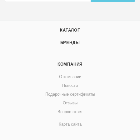
КАТАЛОГ
БРЕНДЫ
КОМПАНИЯ
О компании
Новости
Подарочные сертификаты
Отзывы
Вопрос-ответ
Карта сайта