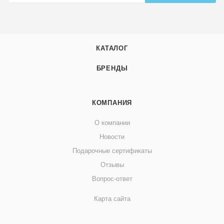
КАТАЛОГ
БРЕНДЫ
КОМПАНИЯ
О компании
Новости
Подарочные сертификаты
Отзывы
Вопрос-ответ
Карта сайта