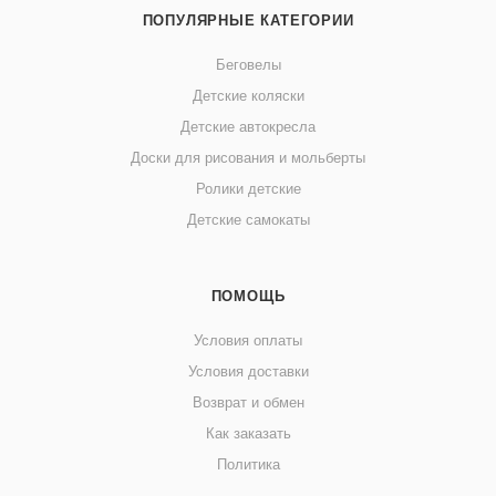
ПОПУЛЯРНЫЕ КАТЕГОРИИ
Беговелы
Детские коляски
Детские автокресла
Доски для рисования и мольберты
Ролики детские
Детские самокаты
ПОМОЩЬ
Условия оплаты
Условия доставки
Возврат и обмен
Как заказать
Политика