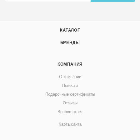
КАТАЛОГ
БРЕНДЫ
КОМПАНИЯ
О компании
Новости
Подарочные сертификаты
Отзывы
Вопрос-ответ
Карта сайта