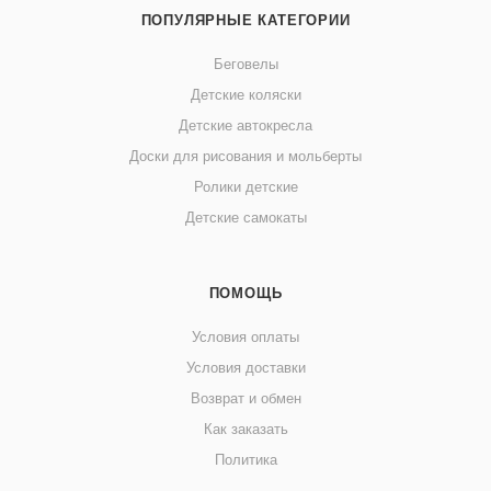
ПОПУЛЯРНЫЕ КАТЕГОРИИ
Беговелы
Детские коляски
Детские автокресла
Доски для рисования и мольберты
Ролики детские
Детские самокаты
ПОМОЩЬ
Условия оплаты
Условия доставки
Возврат и обмен
Как заказать
Политика