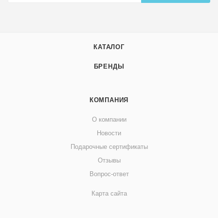
КАТАЛОГ
БРЕНДЫ
КОМПАНИЯ
О компании
Новости
Подарочные сертификаты
Отзывы
Вопрос-ответ
Карта сайта