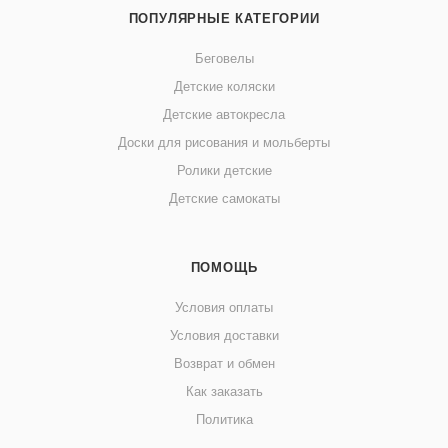
ПОПУЛЯРНЫЕ КАТЕГОРИИ
Беговелы
Детские коляски
Детские автокресла
Доски для рисования и мольберты
Ролики детские
Детские самокаты
ПОМОЩЬ
Условия оплаты
Условия доставки
Возврат и обмен
Как заказать
Политика