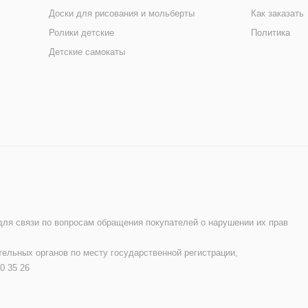
Доски для рисования и мольберты
Как заказать
Ролики детские
Политика
Детские самокаты
 для связи по вопросам обращения покупателей о нарушении их прав
ельных органов по месту государственной регистрации,
0 35 26