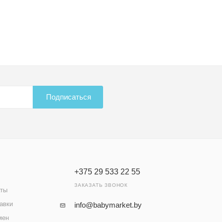
Подписаться
+375 29 533 22 55
ЗАКАЗАТЬ ЗВОНОК
аты
авки
info@babymarket.by
мен