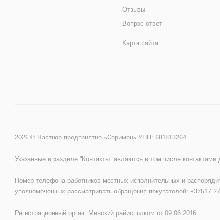
Отзывы
Вопрос-ответ
Карта сайта
2026 © Частное предприятие «Серимен» УНП: 691813264
Указанные в разделе "Контакты" являются в том числе контактами
Номер телефона работников местных исполнительных и распорядит
уполномоченных рассматривать обращения покупателей: +37517 27
Регистрационный орган: Минский райисполком от 09.06.2016