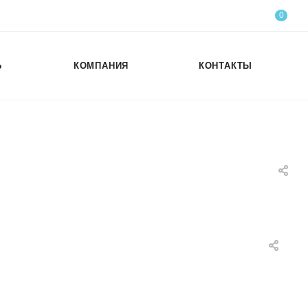
0
Ь
КОМПАНИЯ
КОНТАКТЫ