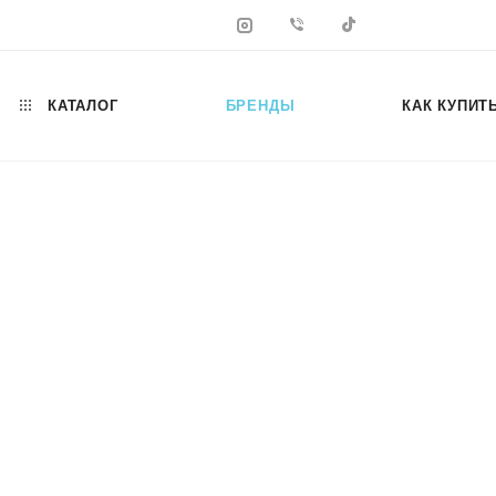
КАТАЛОГ
БРЕНДЫ
КАК КУПИТ