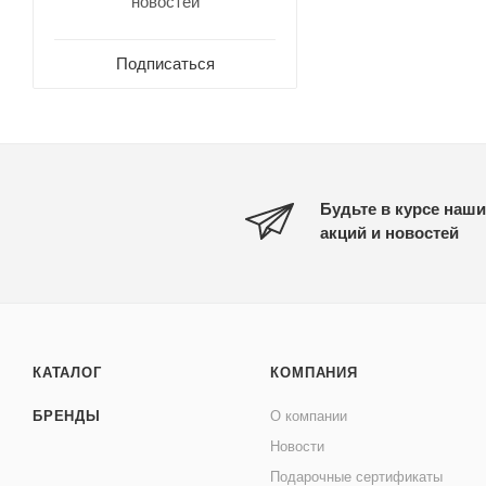
новостей
Подписаться
Будьте в курсе наши
акций и новостей
КАТАЛОГ
КОМПАНИЯ
БРЕНДЫ
О компании
Новости
Подарочные сертификаты