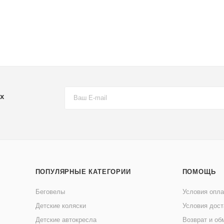
х
ПОПУЛЯРНЫЕ КАТЕГОРИИ
ПОМОЩЬ
Беговелы
Условия опл
Детские коляски
Условия дост
Детские автокресла
Возврат и об