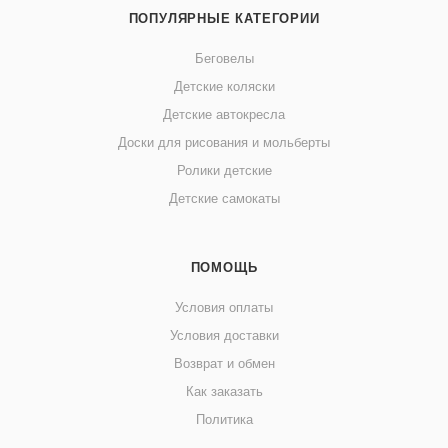
ПОПУЛЯРНЫЕ КАТЕГОРИИ
Беговелы
Детские коляски
Детские автокресла
Доски для рисования и мольберты
Ролики детские
Детские самокаты
ПОМОЩЬ
Условия оплаты
Условия доставки
Возврат и обмен
Как заказать
Политика