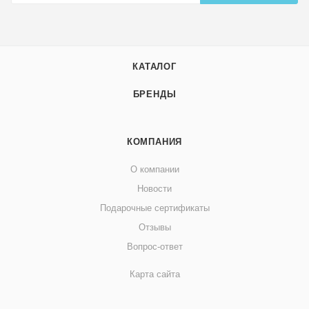
КАТАЛОГ
БРЕНДЫ
КОМПАНИЯ
О компании
Новости
Подарочные сертификаты
Отзывы
Вопрос-ответ
Карта сайта