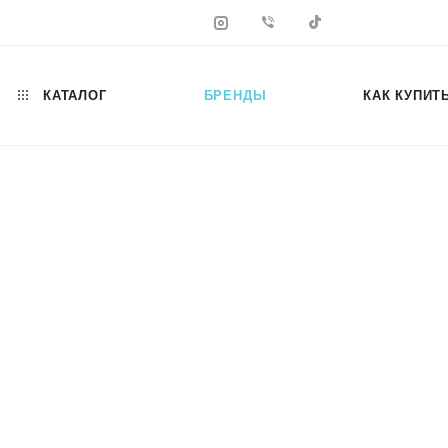
КАТАЛОГ
БРЕНДЫ
КАК КУПИТ