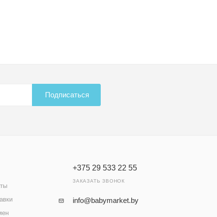
Подписаться
+375 29 533 22 55
ЗАКАЗАТЬ ЗВОНОК
аты
авки
info@babymarket.by
мен