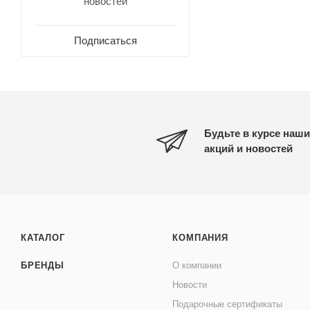
новостей
Подписаться
Будьте в курсе наши
акций и новостей
КАТАЛОГ
КОМПАНИЯ
БРЕНДЫ
О компании
Новости
Подарочные сертификаты