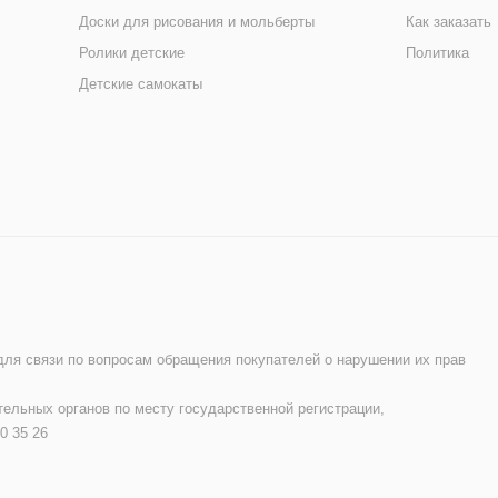
Доски для рисования и мольберты
Как заказать
Ролики детские
Политика
Детские самокаты
 для связи по вопросам обращения покупателей о нарушении их прав
ельных органов по месту государственной регистрации,
0 35 26