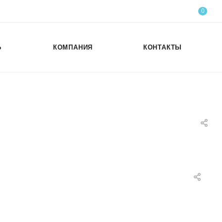
0
Ь
КОМПАНИЯ
КОНТАКТЫ