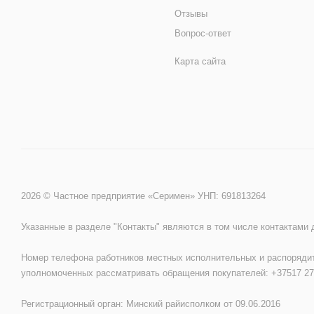
Отзывы
Вопрос-ответ
Карта сайта
2026 © Частное предприятие «Серимен» УНП: 691813264
Указанные в разделе "Контакты" являются в том числе контактами
Номер телефона работников местных исполнительных и распорядит
уполномоченных рассматривать обращения покупателей: +37517 27
Регистрационный орган: Минский райисполком от 09.06.2016