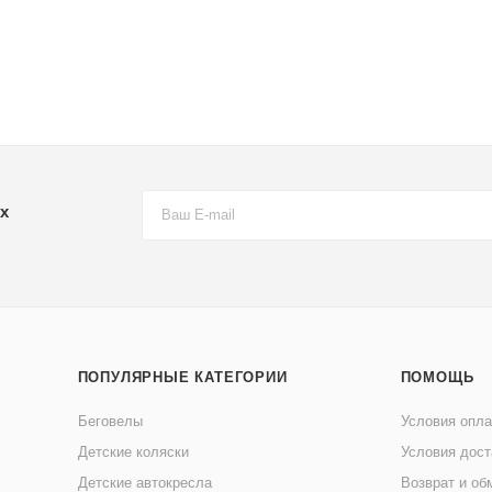
х
ПОПУЛЯРНЫЕ КАТЕГОРИИ
ПОМОЩЬ
Беговелы
Условия опл
Детские коляски
Условия дост
Детские автокресла
Возврат и об