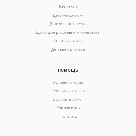
Беговелы
Детские коляски
Детские автокресла
Доски для рисования и мольберты
Ролики детские
Детские самокаты
ПОМОЩЬ
Условия оплаты
Условия доставки
Возврат и обмен
Как заказать
Политика