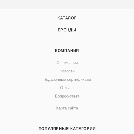
КАТАЛОГ
БРЕНДЫ
КОМПАНИЯ
О компании
Новости
Подарочные сертификаты
Отзывы
Вопрос-ответ
Карта сайта
ПОПУЛЯРНЫЕ КАТЕГОРИИ