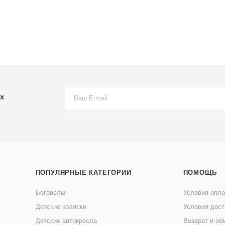
х
ПОПУЛЯРНЫЕ КАТЕГОРИИ
ПОМОЩЬ
Беговелы
Условия опл
Детские коляски
Условия дост
Детские автокресла
Возврат и об