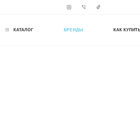
КАТАЛОГ
БРЕНДЫ
КАК КУПИТ