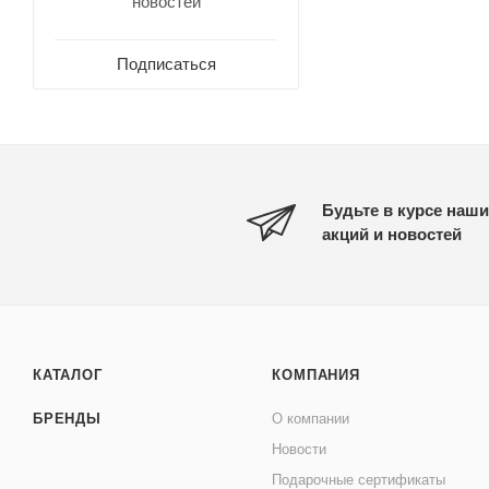
новостей
Подписаться
Будьте в курсе наши
акций и новостей
КАТАЛОГ
КОМПАНИЯ
БРЕНДЫ
О компании
Новости
Подарочные сертификаты