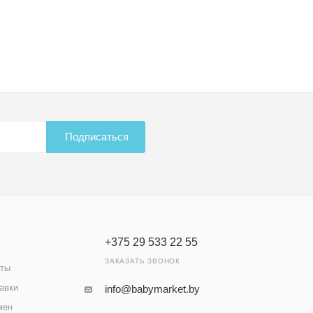
Подписаться
+375 29 533 22 55
ЗАКАЗАТЬ ЗВОНОК
аты
авки
info@babymarket.by
мен