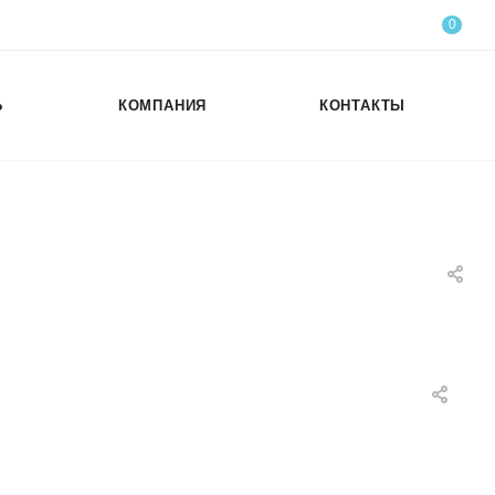
0
Ь
КОМПАНИЯ
КОНТАКТЫ