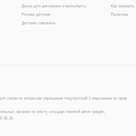
Доски для рисования и мольберты
Как заказать
Ролики детские
Политика
Детские самокаты
 для связи по вопросам обращения покупателей о нарушении их прав
ельных органов по месту государственной регистрации,
0 35 26