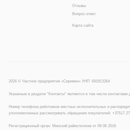
Отзывы
Вопрос-ответ
Карта сайта
2026 © Частное предприятие «Серимен» УНП: 691813264
Указанные в разделе "Контакты" являются в том числе контактами
Номер телефона работников местных исполнительных и распорядит
уполномоченных рассматривать обращения покупателей: +37517 27
Регистрационный орган: Минский райисполком от 09.06.2016