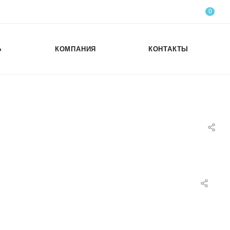
0
Ь
КОМПАНИЯ
КОНТАКТЫ