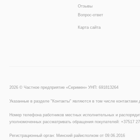
Отзывы
Вопрос-ответ
Карта сайта
2026 © Частное предприятие «Серимен» УНП: 691813264
Указанные в разделе "Контакты" являются в том числе контактами
Номер телефона работников местных исполнительных и распорядит
уполномоченных рассматривать обращения покупателей: +37517 27
Регистрационный орган: Минский райисполком от 09.06.2016