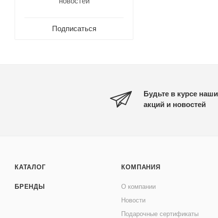
новостей
Подписаться
Будьте в курсе наши
акций и новостей
КАТАЛОГ
КОМПАНИЯ
БРЕНДЫ
О компании
Новости
Подарочные сертификаты