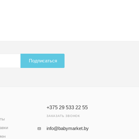
Подписаться
+375 29 533 22 55
ЗАКАЗАТЬ ЗВОНОК
аты
авки
info@babymarket.by
мен