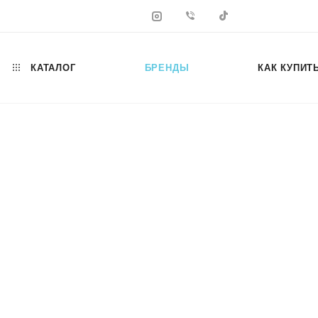
КАТАЛОГ
БРЕНДЫ
КАК КУПИТ