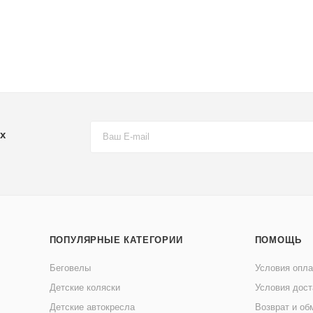
х
ПОПУЛЯРНЫЕ КАТЕГОРИИ
ПОМОЩЬ
Беговелы
Условия опл
Детские коляски
Условия дост
Детские автокресла
Возврат и об