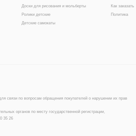
Доски для рисования и мольберты
Как заказать
Ролики детские
Политика
Детские самокаты
 для связи по вопросам обращения покупателей о нарушении их прав
ельных органов по месту государственной регистрации,
0 35 26