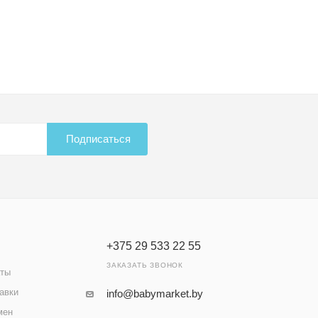
Подписаться
+375 29 533 22 55
ЗАКАЗАТЬ ЗВОНОК
аты
авки
info@babymarket.by
мен