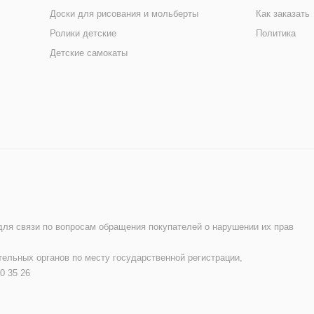
Доски для рисования и мольберты
Как заказать
Ролики детские
Политика
Детские самокаты
 для связи по вопросам обращения покупателей о нарушении их прав
ельных органов по месту государственной регистрации,
0 35 26