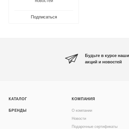
новостей
Подписаться
Будьте в курсе наши
акций и новостей
КАТАЛОГ
КОМПАНИЯ
БРЕНДЫ
О компании
Новости
Подарочные сертификаты