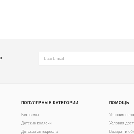
х
ПОПУЛЯРНЫЕ КАТЕГОРИИ
ПОМОЩЬ
Беговелы
Условия опл
Детские коляски
Условия дост
Детские автокресла
Возврат и об