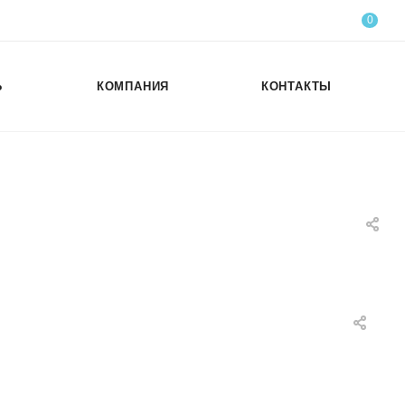
0
Ь
КОМПАНИЯ
КОНТАКТЫ