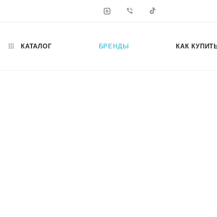
КАТАЛОГ
БРЕНДЫ
КАК КУПИТ