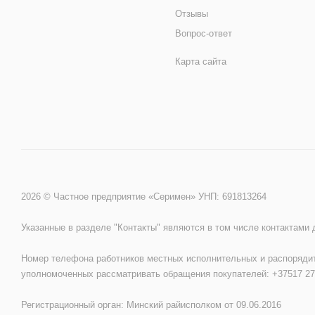
Отзывы
Вопрос-ответ
Карта сайта
2026 © Частное предприятие «Серимен» УНП: 691813264
Указанные в разделе "Контакты" являются в том числе контактами
Номер телефона работников местных исполнительных и распорядит
уполномоченных рассматривать обращения покупателей: +37517 27
Регистрационный орган: Минский райисполком от 09.06.2016