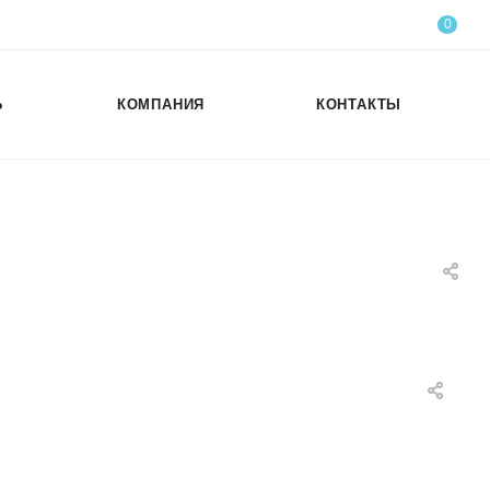
0
Ь
КОМПАНИЯ
КОНТАКТЫ