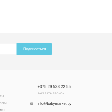
Подписаться
+375 29 533 22 55
ЗАКАЗАТЬ ЗВОНОК
аты
авки
info@babymarket.by
мен