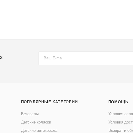
х
ПОПУЛЯРНЫЕ КАТЕГОРИИ
ПОМОЩЬ
Беговелы
Условия опл
Детские коляски
Условия дост
Детские автокресла
Возврат и об