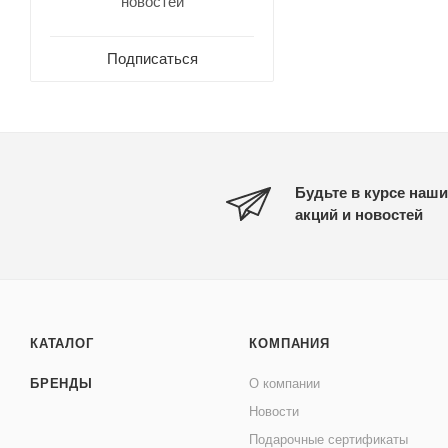
новостей
Подписаться
Будьте в курсе наши
акций и новостей
КАТАЛОГ
КОМПАНИЯ
БРЕНДЫ
О компании
Новости
Подарочные сертификаты