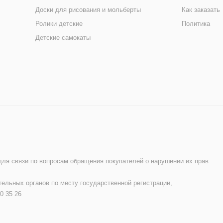
Доски для рисования и мольберты
Как заказать
Ролики детские
Политика
Детские самокаты
 для связи по вопросам обращения покупателей о нарушении их прав
ельных органов по месту государственной регистрации,
0 35 26