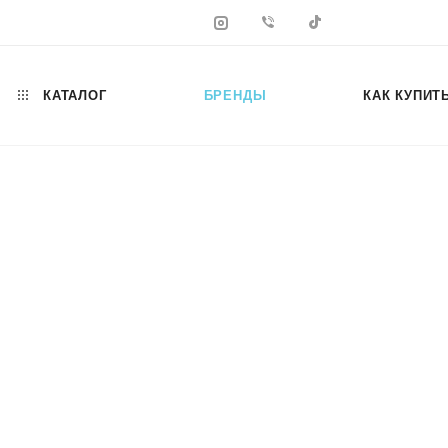
КАТАЛОГ
БРЕНДЫ
КАК КУПИТ