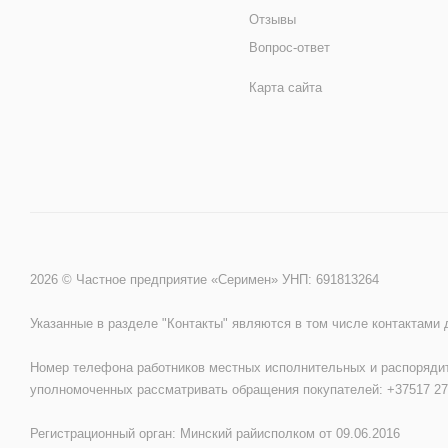
Отзывы
Вопрос-ответ
Карта сайта
2026 © Частное предприятие «Серимен» УНП: 691813264
Указанные в разделе "Контакты" являются в том числе контактами
Номер телефона работников местных исполнительных и распорядит
уполномоченных рассматривать обращения покупателей: +37517 27
Регистрационный орган: Минский райисполком от 09.06.2016