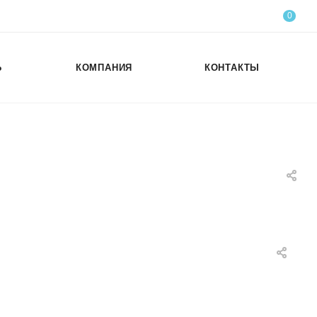
0
Ь
КОМПАНИЯ
КОНТАКТЫ