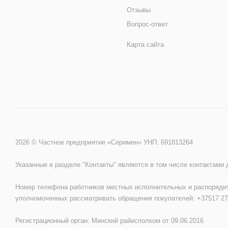
Отзывы
Вопрос-ответ
Карта сайта
2026 © Частное предприятие «Серимен» УНП: 691813264
Указанные в разделе "Контакты" являются в том числе контактами
Номер телефона работников местных исполнительных и распорядит
уполномоченных рассматривать обращения покупателей: +37517 27
Регистрационный орган: Минский райисполком от 09.06.2016