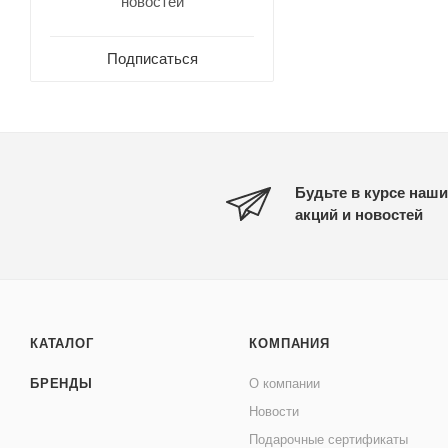
новостей
Подписаться
Будьте в курсе наши
акций и новостей
КАТАЛОГ
КОМПАНИЯ
БРЕНДЫ
О компании
Новости
Подарочные сертификаты