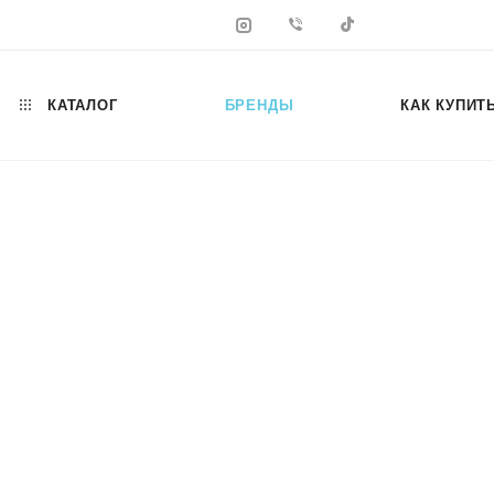
КАТАЛОГ
БРЕНДЫ
КАК КУПИТ