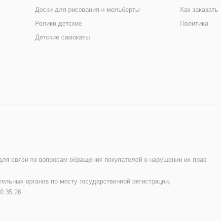
Доски для рисования и мольберты
Как заказать
Ролики детские
Политика
Детские самокаты
 для связи по вопросам обращения покупателей о нарушении их прав
ельных органов по месту государственной регистрации,
0 35 26