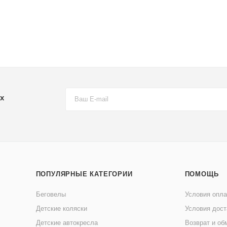
х
ПОПУЛЯРНЫЕ КАТЕГОРИИ
ПОМОЩЬ
Беговелы
Условия опл
Детские коляски
Условия дост
Детские автокресла
Возврат и об