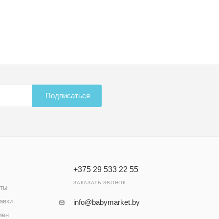
Подписаться
+375 29 533 22 55
ЗАКАЗАТЬ ЗВОНОК
аты
авки
info@babymarket.by
мен