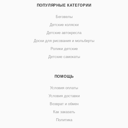
ПОПУЛЯРНЫЕ КАТЕГОРИИ
Беговелы
Детские коляски
Детские автокресла
Доски для рисования и мольберты
Ролики детские
Детские самокаты
ПОМОЩЬ
Условия оплаты
Условия доставки
Возврат и обмен
Как заказать
Политика