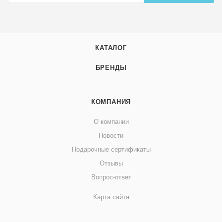
КАТАЛОГ
БРЕНДЫ
КОМПАНИЯ
О компании
Новости
Подарочные сертификаты
Отзывы
Вопрос-ответ
Карта сайта