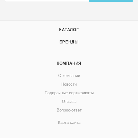
КАТАЛОГ
БРЕНДЫ
КОМПАНИЯ
О компании
Новости
Подарочные сертификаты
Отзывы
Вопрос-ответ
Карта сайта