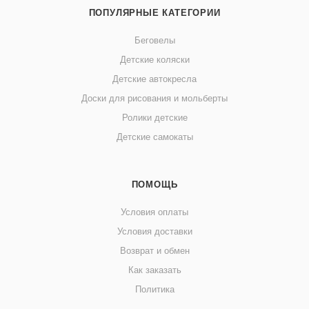
ПОПУЛЯРНЫЕ КАТЕГОРИИ
Беговелы
Детские коляски
Детские автокресла
Доски для рисования и мольберты
Ролики детские
Детские самокаты
ПОМОЩЬ
Условия оплаты
Условия доставки
Возврат и обмен
Как заказать
Политика