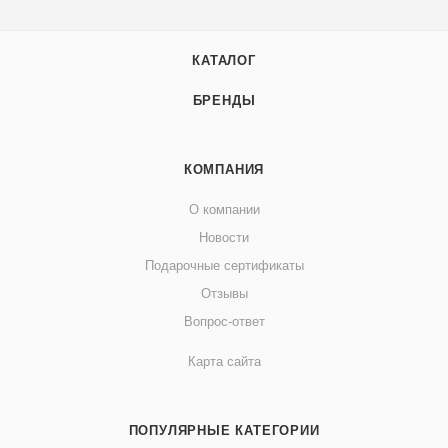
КАТАЛОГ
БРЕНДЫ
КОМПАНИЯ
О компании
Новости
Подарочные сертификаты
Отзывы
Вопрос-ответ
Карта сайта
ПОПУЛЯРНЫЕ КАТЕГОРИИ