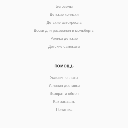
Беговелы
Детские коляски
Детские автокресла
Доски для рисования и мольберты
Ролики детские
Детские самокаты
ПОМОЩЬ
Условия оплаты
Условия доставки
Возврат и обмен
Как заказать
Политика