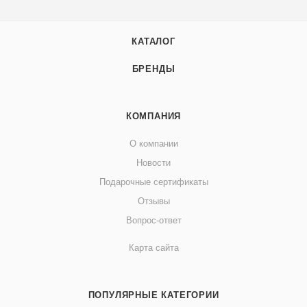
КАТАЛОГ
БРЕНДЫ
КОМПАНИЯ
О компании
Новости
Подарочные сертификаты
Отзывы
Вопрос-ответ
Карта сайта
ПОПУЛЯРНЫЕ КАТЕГОРИИ