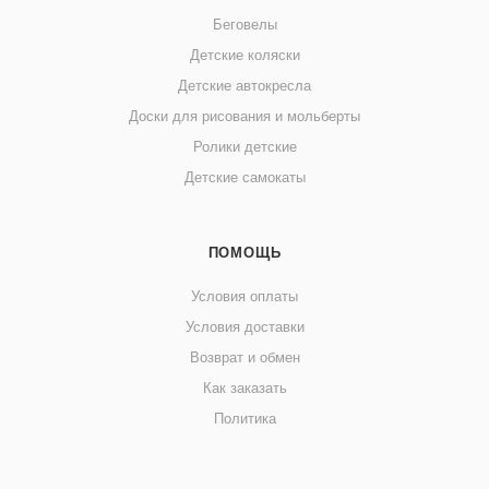
Беговелы
Детские коляски
Детские автокресла
Доски для рисования и мольберты
Ролики детские
Детские самокаты
ПОМОЩЬ
Условия оплаты
Условия доставки
Возврат и обмен
Как заказать
Политика