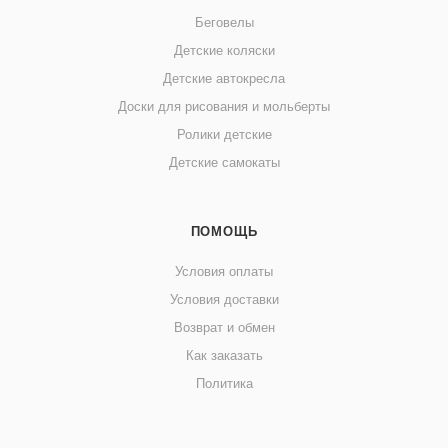
Беговелы
Детские коляски
Детские автокресла
Доски для рисования и мольберты
Ролики детские
Детские самокаты
ПОМОЩЬ
Условия оплаты
Условия доставки
Возврат и обмен
Как заказать
Политика