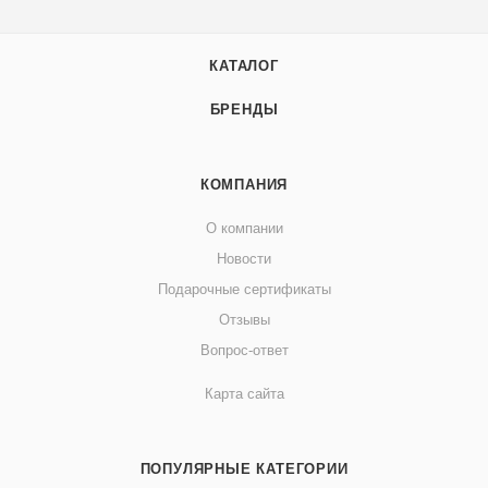
КАТАЛОГ
БРЕНДЫ
КОМПАНИЯ
О компании
Новости
Подарочные сертификаты
Отзывы
Вопрос-ответ
Карта сайта
ПОПУЛЯРНЫЕ КАТЕГОРИИ