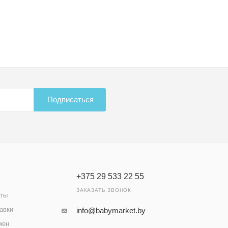
Подписаться
+375 29 533 22 55
ЗАКАЗАТЬ ЗВОНОК
аты
авки
info@babymarket.by
мен