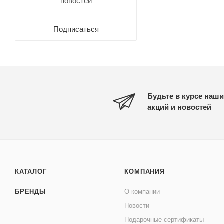
новостей
Подписаться
Будьте в курсе наши
акций и новостей
КАТАЛОГ
КОМПАНИЯ
БРЕНДЫ
О компании
Новости
Подарочные сертификаты