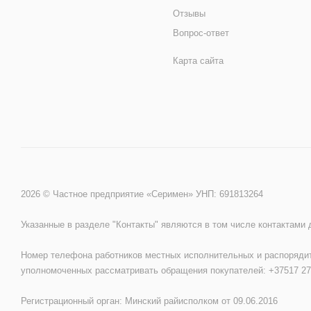
Отзывы
Вопрос-ответ
Карта сайта
2026 © Частное предприятие «Серимен» УНП: 691813264
Указанные в разделе "Контакты" являются в том числе контактами
Номер телефона работников местных исполнительных и распорядит
уполномоченных рассматривать обращения покупателей: +37517 27
Регистрационный орган: Минский райисполком от 09.06.2016