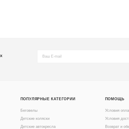
х
ПОПУЛЯРНЫЕ КАТЕГОРИИ
ПОМОЩЬ
Беговелы
Условия опл
Детские коляски
Условия дост
Детские автокресла
Возврат и об