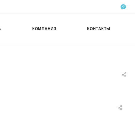
0
Ь
КОМПАНИЯ
КОНТАКТЫ