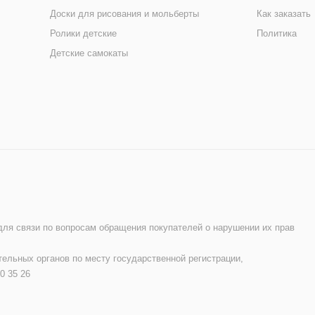
Доски для рисования и мольберты
Как заказать
Ролики детские
Политика
Детские самокаты
 для связи по вопросам обращения покупателей о нарушении их прав
ельных органов по месту государственной регистрации,
0 35 26