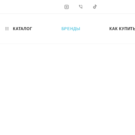
КАТАЛОГ
БРЕНДЫ
КАК КУПИТ