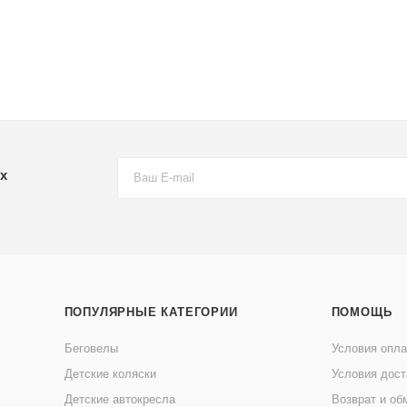
х
ПОПУЛЯРНЫЕ КАТЕГОРИИ
ПОМОЩЬ
Беговелы
Условия опл
Детские коляски
Условия дост
Детские автокресла
Возврат и об