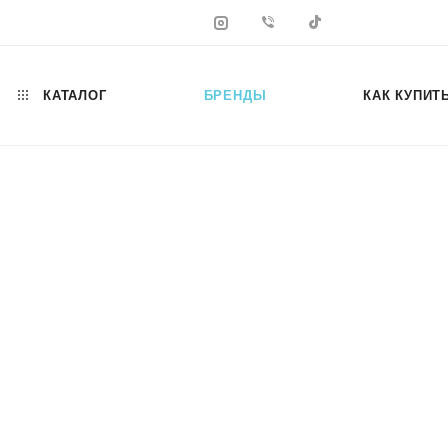
КАТАЛОГ
БРЕНДЫ
КАК КУПИТ