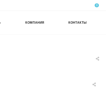
0
Ь
КОМПАНИЯ
КОНТАКТЫ