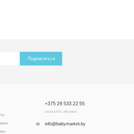
Подписаться
+375 29 533 22 55
ЗАКАЗАТЬ ЗВОНОК
аты
авки
info@babymarket.by
мен