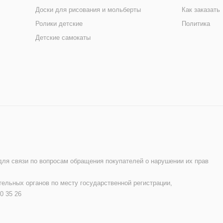
Доски для рисования и мольберты
Как заказать
Ролики детские
Политика
Детские самокаты
 для связи по вопросам обращения покупателей о нарушении их прав
ельных органов по месту государственной регистрации,
0 35 26