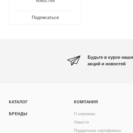
новостей
Подписаться
Будьте в курсе наши
акций и новостей
КАТАЛОГ
КОМПАНИЯ
БРЕНДЫ
О компании
Новости
Подарочные сертификаты