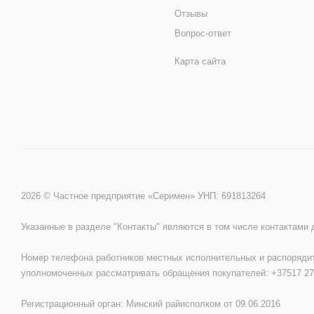
Отзывы
Вопрос-ответ
Карта сайта
2026 © Частное предприятие «Серимен» УНП: 691813264
Указанные в разделе "Контакты" являются в том числе контактами
Номер телефона работников местных исполнительных и распорядит
уполномоченных рассматривать обращения покупателей: +37517 27
Регистрационный орган: Минский райисполком от 09.06.2016