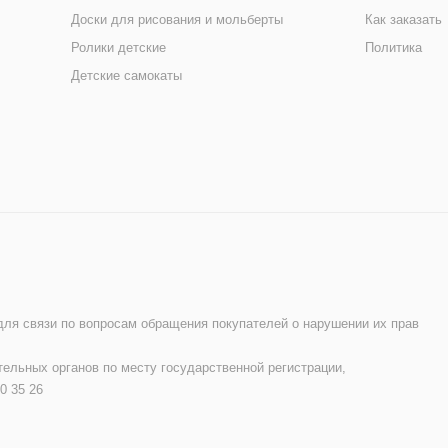
Доски для рисования и мольберты
Как заказать
Ролики детские
Политика
Детские самокаты
 для связи по вопросам обращения покупателей о нарушении их прав
ельных органов по месту государственной регистрации,
0 35 26