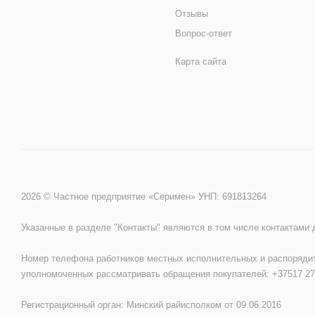
Отзывы
Вопрос-ответ
Карта сайта
2026 © Частное предприятие «Серимен» УНП: 691813264
Указанные в разделе "Контакты" являются в том числе контактами
Номер телефона работников местных исполнительных и распорядит
уполномоченных рассматривать обращения покупателей: +37517 27
Регистрационный орган: Минский райисполком от 09.06.2016