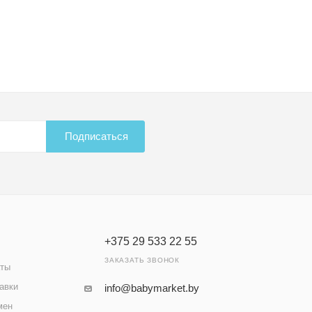
Подписаться
+375 29 533 22 55
ЗАКАЗАТЬ ЗВОНОК
аты
авки
info@babymarket.by
мен