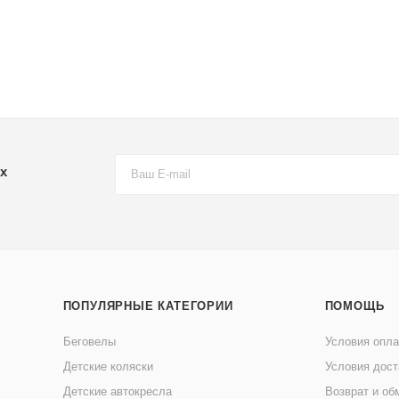
х
ПОПУЛЯРНЫЕ КАТЕГОРИИ
ПОМОЩЬ
Беговелы
Условия опл
Детские коляски
Условия дост
Детские автокресла
Возврат и об