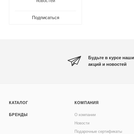
новостей
Подписаться
Будьте в курсе наши
акций и новостей
КАТАЛОГ
КОМПАНИЯ
БРЕНДЫ
О компании
Новости
Подарочные сертификаты