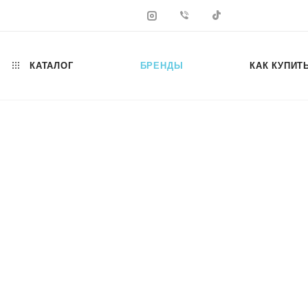
КАТАЛОГ
БРЕНДЫ
КАК КУПИТ