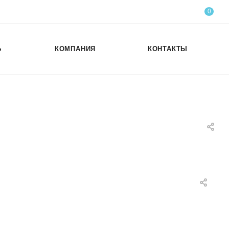
0
Ь
КОМПАНИЯ
КОНТАКТЫ