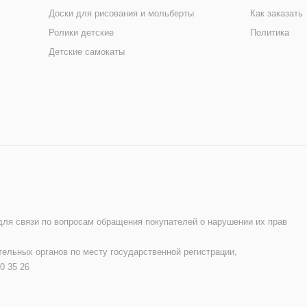
Доски для рисования и мольберты
Как заказать
Ролики детские
Политика
Детские самокаты
 для связи по вопросам обращения покупателей о нарушении их прав
ельных органов по месту государственной регистрации,
0 35 26