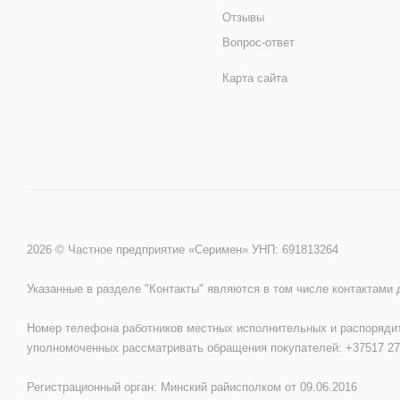
Отзывы
Вопрос-ответ
Карта сайта
2026 © Частное предприятие «Серимен» УНП: 691813264
Указанные в разделе "Контакты" являются в том числе контактами
Номер телефона работников местных исполнительных и распорядит
уполномоченных рассматривать обращения покупателей: +37517 27
Регистрационный орган: Минский райисполком от 09.06.2016