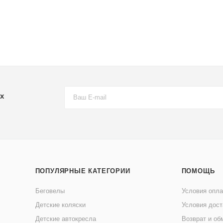
х
ПОПУЛЯРНЫЕ КАТЕГОРИИ
ПОМОЩЬ
Беговелы
Условия опл
Детские коляски
Условия дост
Детские автокресла
Возврат и об