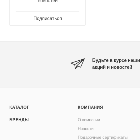
новостей
Подписаться
Будьте в курсе наши
акций и новостей
КАТАЛОГ
КОМПАНИЯ
БРЕНДЫ
О компании
Новости
Подарочные сертификаты