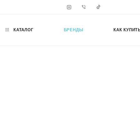
КАТАЛОГ
БРЕНДЫ
КАК КУПИТ