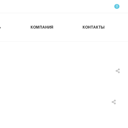
0
Ь
КОМПАНИЯ
КОНТАКТЫ