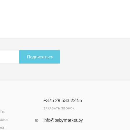
Подписаться
+375 29 533 22 55
ЗАКАЗАТЬ ЗВОНОК
аты
авки
info@babymarket.by
мен