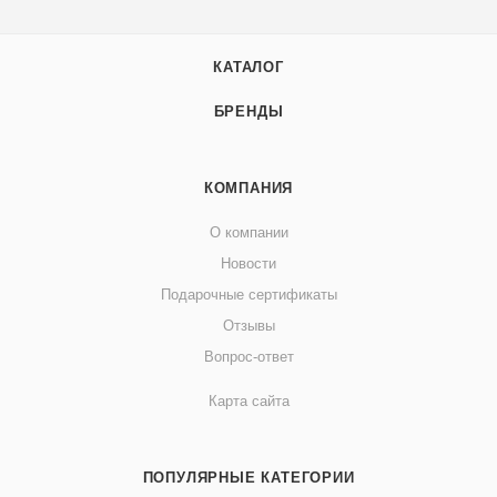
КАТАЛОГ
БРЕНДЫ
КОМПАНИЯ
О компании
Новости
Подарочные сертификаты
Отзывы
Вопрос-ответ
Карта сайта
ПОПУЛЯРНЫЕ КАТЕГОРИИ