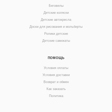
Беговелы
Детские коляски
Детские автокресла
Доски для рисования и мольберты
Ролики детские
Детские самокаты
ПОМОЩЬ
Условия оплаты
Условия доставки
Возврат и обмен
Как заказать
Политика