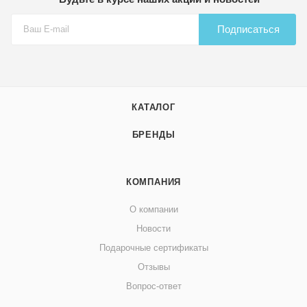
Подписаться
КАТАЛОГ
БРЕНДЫ
КОМПАНИЯ
О компании
Новости
Подарочные сертификаты
Отзывы
Вопрос-ответ