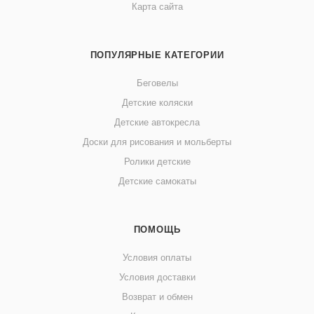
Карта сайта
ПОПУЛЯРНЫЕ КАТЕГОРИИ
Беговелы
Детские коляски
Детские автокресла
Доски для рисования и мольберты
Ролики детские
Детские самокаты
ПОМОЩЬ
Условия оплаты
Условия доставки
Возврат и обмен