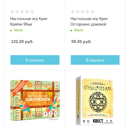
Настольная игр Креп
Настольная игр Креп
Крейзи 90ые
Осторожно домовой
Мало
Мало
122.20
руб.
59.20
руб.
В корзину
В корзину