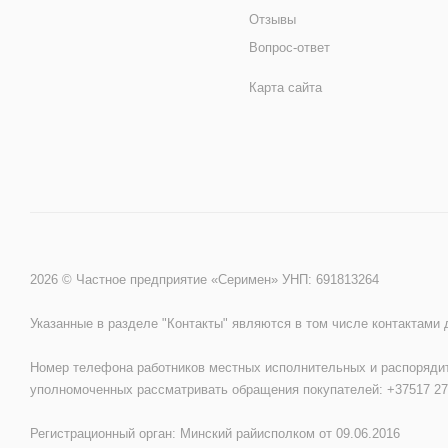
Отзывы
Вопрос-ответ
Карта сайта
2026 © Частное предприятие «Серимен» УНП: 691813264
Указанные в разделе "Контакты" являются в том числе контактами
Номер телефона работников местных исполнительных и распорядит
уполномоченных рассматривать обращения покупателей: +37517 27
Регистрационный орган: Минский райисполком от 09.06.2016