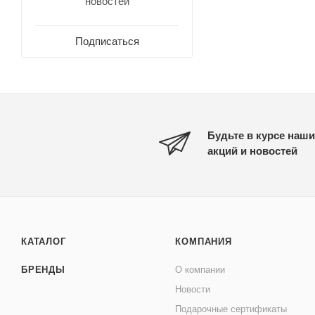
новостей
Подписаться
Будьте в курсе наши
акций и новостей
КАТАЛОГ
КОМПАНИЯ
БРЕНДЫ
О компании
Новости
Подарочные сертификаты