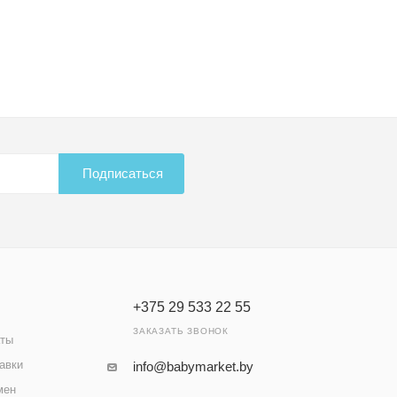
Подписаться
+375 29 533 22 55
ЗАКАЗАТЬ ЗВОНОК
аты
авки
info@babymarket.by
мен