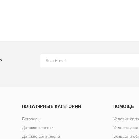
х
ПОПУЛЯРНЫЕ КАТЕГОРИИ
ПОМОЩЬ
Беговелы
Условия опл
Детские коляски
Условия дост
Детские автокресла
Возврат и об