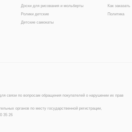
Доски для рисования и мольберты
Как заказать
Ролики детские
Политика
Детские самокаты
 для связи по вопросам обращения покупателей о нарушении их прав
ельных органов по месту государственной регистрации,
0 35 26