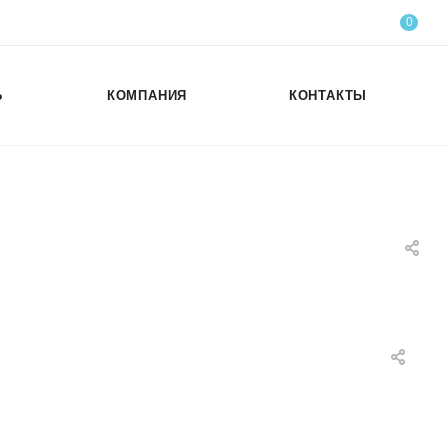
0
Ь
КОМПАНИЯ
КОНТАКТЫ