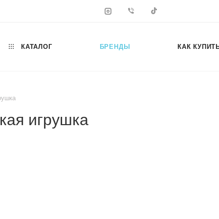
КАТАЛОГ
БРЕНДЫ
КАК КУПИТ
рушка
кая игрушка