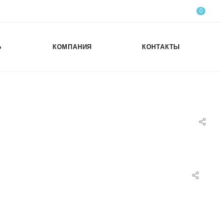
0
Ь
КОМПАНИЯ
КОНТАКТЫ