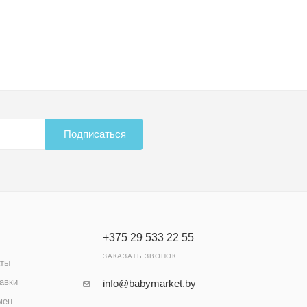
Подписаться
+375 29 533 22 55
ЗАКАЗАТЬ ЗВОНОК
аты
авки
info@babymarket.by
мен