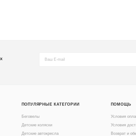
х
ПОПУЛЯРНЫЕ КАТЕГОРИИ
ПОМОЩЬ
Беговелы
Условия опл
Детские коляски
Условия дост
Детские автокресла
Возврат и об