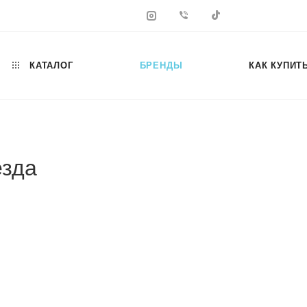
КАТАЛОГ
БРЕНДЫ
КАК КУПИТ
езда