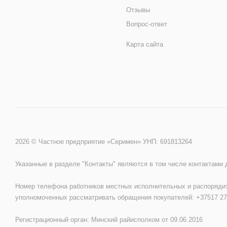
Отзывы
Вопрос-ответ
Карта сайта
2026 © Частное предприятие «Серимен» УНП: 691813264
Указанные в разделе "Контакты" являются в том числе контактами
Номер телефона работников местных исполнительных и распорядит
уполномоченных рассматривать обращения покупателей: +37517 27
Регистрационный орган: Минский райисполком от 09.06.2016