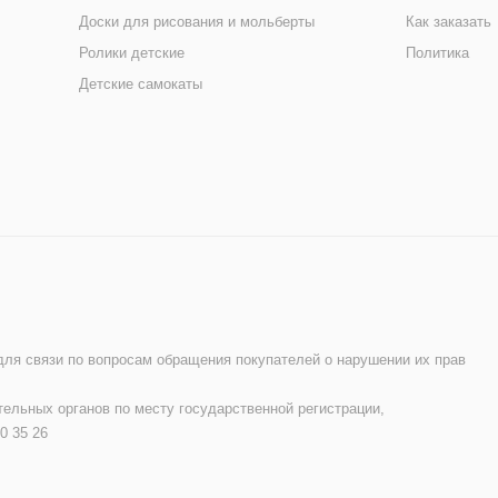
Доски для рисования и мольберты
Как заказать
Ролики детские
Политика
Детские самокаты
 для связи по вопросам обращения покупателей о нарушении их прав
ельных органов по месту государственной регистрации,
0 35 26