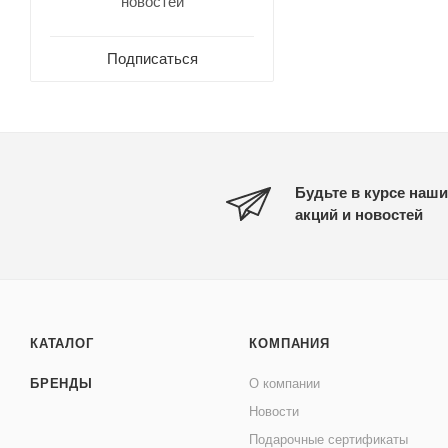
новостей
Подписаться
Будьте в курсе наши
акций и новостей
КАТАЛОГ
КОМПАНИЯ
БРЕНДЫ
О компании
Новости
Подарочные сертификаты