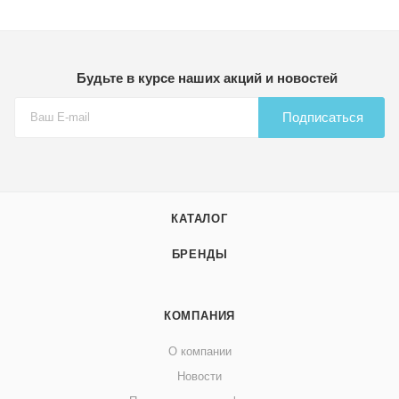
Будьте в курсе наших акций и новостей
Подписаться
КАТАЛОГ
БРЕНДЫ
КОМПАНИЯ
О компании
Новости