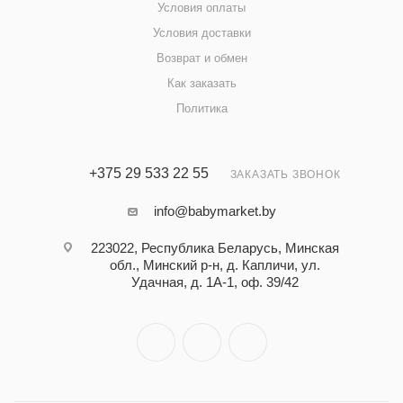
Условия оплаты
Условия доставки
Возврат и обмен
Как заказать
Политика
+375 29 533 22 55
ЗАКАЗАТЬ ЗВОНОК
info@babymarket.by
223022, Республика Беларусь, Минская
обл., Минский р-н, д. Капличи, ул.
Удачная, д. 1А-1, оф. 39/42