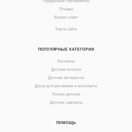
Подарочные сертификаты
Отзывы
Вопрос-ответ
Карта сайта
ПОПУЛЯРНЫЕ КАТЕГОРИИ
Беговелы
Детские коляски
Детские автокресла
Доски для рисования и мольберты
Ролики детские
Детские самокаты
ПОМОЩЬ