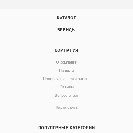
КАТАЛОГ
БРЕНДЫ
КОМПАНИЯ
О компании
Новости
Подарочные сертификаты
Отзывы
Вопрос-ответ
Карта сайта
ПОПУЛЯРНЫЕ КАТЕГОРИИ