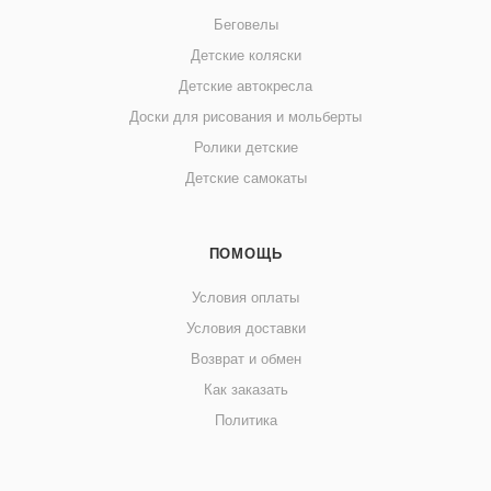
Беговелы
Детские коляски
Детские автокресла
Доски для рисования и мольберты
Ролики детские
Детские самокаты
ПОМОЩЬ
Условия оплаты
Условия доставки
Возврат и обмен
Как заказать
Политика